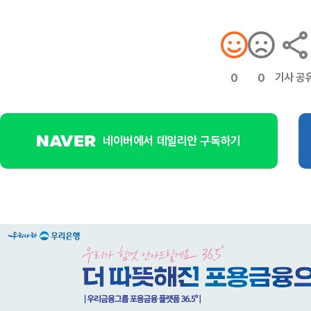
기사 공
0
0
네이버에서 데일리안 구독하기