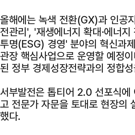
올해에는 녹색 전환(GX)과 인공지
전관리', '재생에너지 확대·에너지 전환
투명(ESG) 경영' 분야의 혁신과
관장 핵심사업으로 운영할 예정이다
된 정부 경제성장전략과의 정합성
서부발전은 톱티어 2.0 선포식에
고 전문가 자문을 토대로 현장의 
했다.