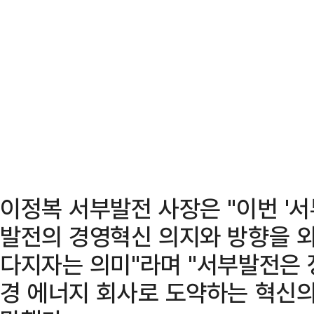
이정복 서부발전 사장은 "이번 '
발전의 경영혁신 의지와 방향을 
다지자는 의미"라며 "서부발전은 
경 에너지 회사로 도약하는 혁신의