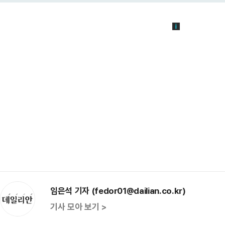
임은석 기자 (fedor01@dailian.co.kr)
기사 모아 보기 >