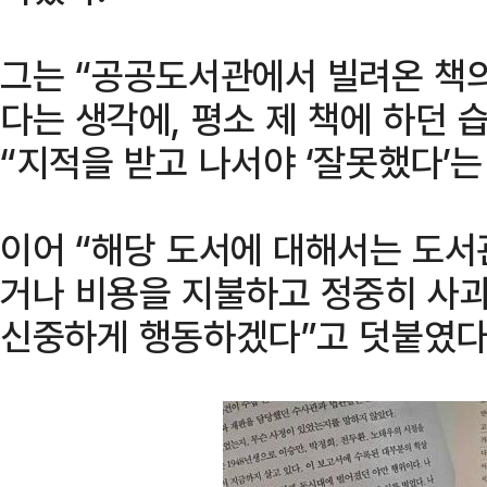
그는 “공공도서관에서 빌려온 책
다는 생각에, 평소 제 책에 하던 
“지적을 받고 나서야 ‘잘못했다’는
이어 “해당 도서에 대해서는 도서
거나 비용을 지불하고 정중히 사
신중하게 행동하겠다”고 덧붙였다