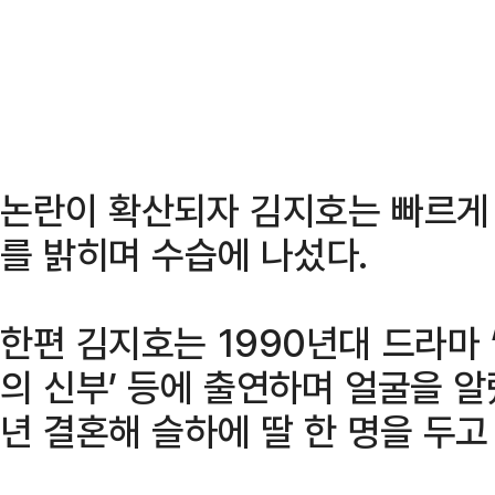
논란이 확산되자 김지호는 빠르게
를 밝히며 수습에 나섰다.
한편 김지호는 1990년대 드라마 ‘사
의 신부’ 등에 출연하며 얼굴을 알
년 결혼해 슬하에 딸 한 명을 두고