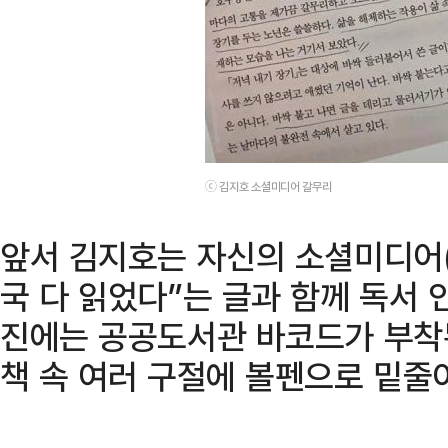
ⓒ 김지호 소셜미디어 갈무리
앞서 김지호는 자신의 소셜미디어(
국 다 읽었다”는 글과 함께 독서 
진에는 공공도서관 바코드가 부착
책 속 여러 구절에 볼펜으로 밑줄