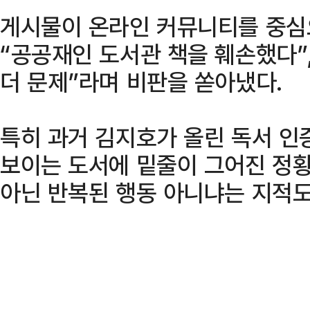
게시물이 온라인 커뮤니티를 중심
“공공재인 도서관 책을 훼손했다”
더 문제”라며 비판을 쏟아냈다.
특히 과거 김지호가 올린 독서 인
보이는 도서에 밑줄이 그어진 정황
아닌 반복된 행동 아니냐는 지적도