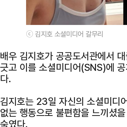
ⓒ 김지호 소셜미디어 갈무리
배우 김지호가 공공도서관에서 대
긋고 이를 소셜미디어(SNS)에 
다.
김지호는 23일 자신의 소셜미디어(
없는 행동으로 불편함을 느끼셨을
숙였다.