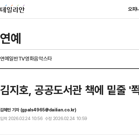
오피
연예
연예일반
TV
영화
음악
스타
김지호, 공공도서관 책에 밑줄 '쫙
김혜민 기자 (gpals4965@dailian.co.kr)
입력 2026.02.24 10:56 수정 2026.02.24 10:59