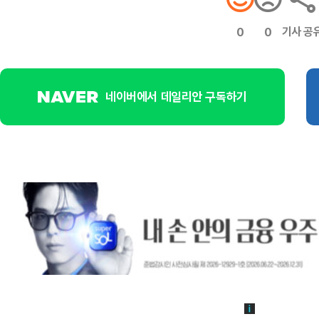
기사 공
0
0
네이버에서 데일리안 구독하기