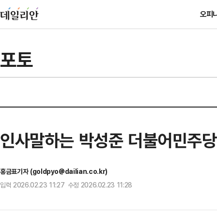
오피
포토
인사말하는 박성준 더불어민주당
홍금표기자 (goldpyo@dailian.co.kr)
입력 2026.02.23 11:27 수정 2026.02.23 11:28