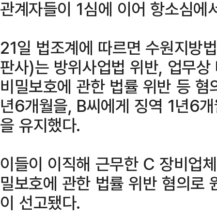
관계자들이 1심에 이어 항소심에
21일 법조계에 따르면 수원지방
판사)는 방위사업법 위반, 업무상
비밀보호에 관한 법률 위반 등 혐
년6개월을, B씨에게 징역 1년6
을 유지했다.
이들이 이직해 근무한 C 장비업
밀보호에 관한 법률 위반 혐의로 
이 선고됐다.