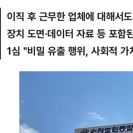
이직 후 근무한 업체에 대해서도
장치 도면·데이터 자료 등 포함
1심 "비밀 유출 행위, 사회적 