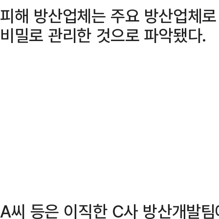
피해 방산업체는 주요 방산업체로
비밀로 관리한 것으로 파악됐다.
A씨 등은 이직한 C사 방산개발팀