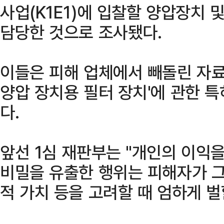
사업(K1E1)에 입찰할 양압장치 
담당한 것으로 조사됐다.
이들은 피해 업체에서 빼돌린 자료
양압 장치용 필터 장치'에 관한 
다.
앞선 1심 재판부는 "개인의 이익을
비밀을 유출한 행위는 피해자가 그
적 가치 등을 고려할 때 엄하게 벌