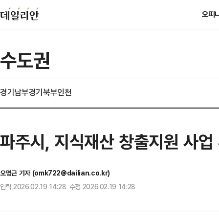
오피
수도권
경기남부
경기북부
인천
파주시, 지식재산 창출지원 사업
오명근 기자 (omk722@dailian.co.kr)
입력 2026.02.19 14:28 수정 2026.02.19 14:28