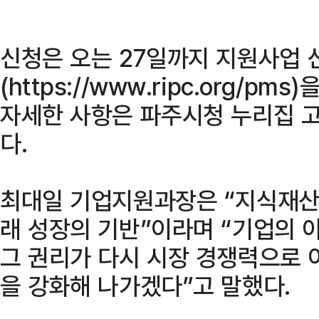
신청은 오는 27일까지 지원사업
(https://www.ripc.org/p
자세한 사항은 파주시청 누리집 고
다.
최대일 기업지원과장은 “지식재산
래 성장의 기반”이라며 “기업의 
그 권리가 다시 시장 경쟁력으로 
을 강화해 나가겠다”고 말했다.