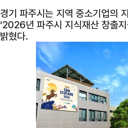
경기 파주시는 지역 중소기업의 
‘2026년 파주시 지식재산 창출
밝혔다.