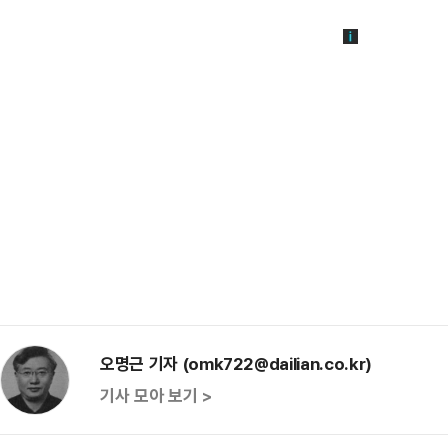
오명근 기자 (omk722@dailian.co.kr)
기사 모아 보기 >