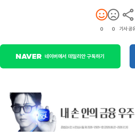
기사 공
0
0
네이버에서 데일리안 구독하기