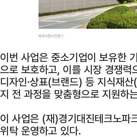
파주시청사 전경ⓒ
이번 사업은 중소기업이 보유한 
으로 보호하고, 이를 시장 경쟁력
디자인·상표(브랜드) 등 지식재산(
지 전 과정을 맞춤형으로 지원하는
이 사업은 (재)경기대진테크노
위탁 운영하고 있다.