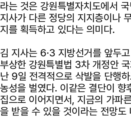
라는 것은 강원특별자치도에서 국
지사가 다른 정당의 지지층이나 
지를 획득하고 있다는 의미다.
김 지사는 6·3 지방선거를 앞두
부상한 강원특별법 3차 개정안 국
난 9일 전격적으로 삭발을 단행
농성을 벌였다. 이같은 결단이 향
집으로 이어지면서, 지금의 가파른
을 받을 수 있을 것이라는 전망도 