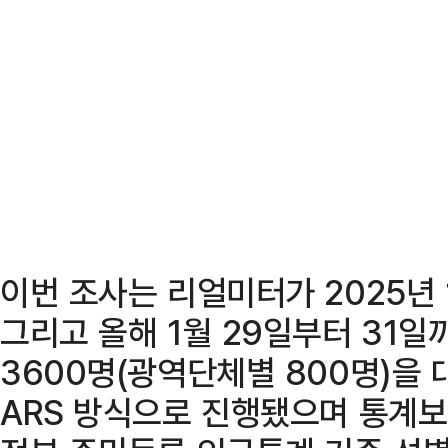
이번 조사는 리얼미터가 2025년 
그리고 올해 1월 29일부터 31일
3600명(광역단체별 800명)을 
ARS 방식으로 진행됐으며 통계보