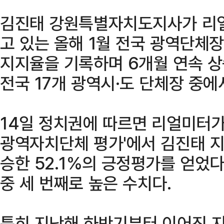
김진태 강원특별자치도지사가 리
고 있는 올해 1월 전국 광역단체
지지율을 기록하며 6개월 연속 상
전국 17개 광역시·도 단체장 중에서
14일 정치권에 따르면 리얼미터가 
광역자치단체 평가'에서 김진태 지사
승한 52.1%의 긍정평가를 얻었다
중 세 번째로 높은 수치다.
특히 지난해 하반기부터 이어진 