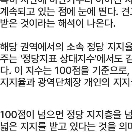
계속되고 있는 점에 눈에 띈다. 
받은 것이라는 해석이 나온다.
해당 권역에서의 소속 정당 지지
주는 '정당지표 상대지수'에서도 김
다. 이 지수는 100점을 기준으로
지지율과 광역단체장 개인의 지지
100점이 넘으면 정당 지지층을 
넓은 지지를 받고 있다는 것을 의미