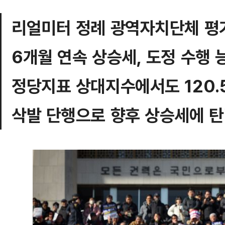
리얼미터 정례 광역자치단체 평
6개월 연속 상승세, 도정 수행 
정당지표 상대지수에서도 120.
삭발 단행으로 향후 상승세에 탄