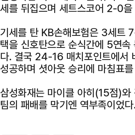
세를 뒤집으며 세트스코어 2-0을
기세를 탄 KB손해보험은 3세트 
택을 신호탄으로 순식간에 5연속
다. 결국 24-16 매치포인트에서
성공하며 셧아웃 승리에 마침표를
삼성화재는 마이클 아히(15점)와
팀의 패배를 막기엔 역부족이었다