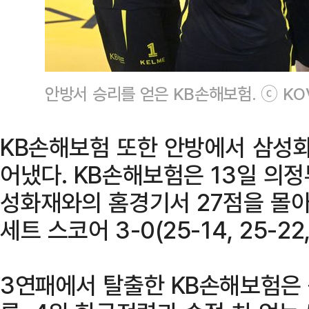
안방서 승리를 얻은 KB손해보험. ⓒ KO
KB손해보험 또한 안방에서 삼성화
어냈다. KB손해보험은 13일 의
성화재와의 홈경기서 27점을 몰
세트 스코어 3-0(25-14, 25-22
3연패에서 탈출한 KB손해보험은 승