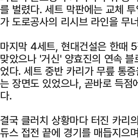
를 벌렸다. 세트 막판에는 교체 
가 도로공사의 리시브 라인을 무
마지막 4세트, 현대건설은 한때 
맞았으나 '거신' 양효진의 연속 블
었다. 세트 중반 카리가 무릎 통
는 장면도 있었으나, 곧바로 득점
다.
결국 클러치 상황마다 터진 카리
듀스 접전 끝에 경기를 매듭지으며