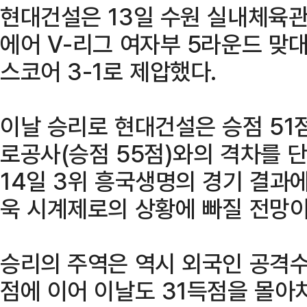
현대건설은 13일 수원 실내체육관에
에어 V-리그 여자부 5라운드 
스코어 3-1로 제압했다.
이날 승리로 현대건설은 승점 51점
로공사(승점 55점)와의 격차를 단
14일 3위 흥국생명의 경기 결과
욱 시계제로의 상황에 빠질 전망이
승리의 주역은 역시 외국인 공격수
점에 이어 이날도 31득점을 몰아