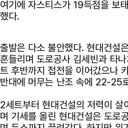
여기에 자스티스가 19득점을 보태
했다.
출발은 다소 불안했다. 현대건설은
흔들리며 도로공사 김세빈과 타나
트 후반까지 접전을 이어갔으나 카
반대에 머무는 난조 속에 22-25
2세트부터 현대건설의 저력이 살아
며 기세를 올린 현대건설은 도로
며 듀스까지 끌려갔다. 하지만 위