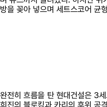
방을 꽂아 넣으며 세트스코어 균형
완전히 흐름을 탄 현대건설은 3세트
희진의 블로킹과 카리의 후위 공격