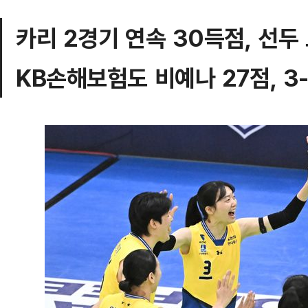
카리 2경기 연속 30득점, 선두
KB손해보험도 비예나 27점, 3