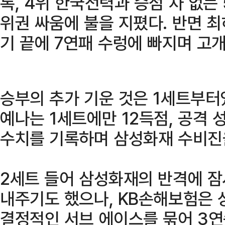
록, 4위 한국전력과 승점 차 없는
위권 싸움에 불을 지폈다. 반면 
기 끝에 7연패 수렁에 빠지며 고개
승부의 추가 기운 것은 1세트부터
예나는 1세트에만 12득점, 공격 
수치를 기록하며 삼성화재 수비진
2세트 들어 삼성화재의 반격에 
내주기도 했으나, KB손해보험은 
결정적인 서브 에이스를 묶어 3연속