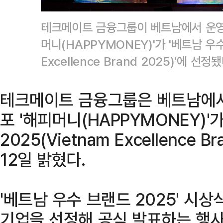
테크메이트 금융그룹이 베트남에서 운영
머니(HAPPYMONEY)'가 '베트남 우수
Excellence Brand 2025)'에
테크메이트 금융그룹은 베트남에서
포 '해피머니(HAPPYMONEY)'
2025(Vietnam Excellence 
12일 밝혔다.
'베트남 우수 브랜드 2025' 시상
기업을 선정해 공식 발표하는 행사