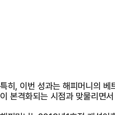
특히, 이번 성과는 해피머니의 베
이 본격화되는 시점과 맞물리면서