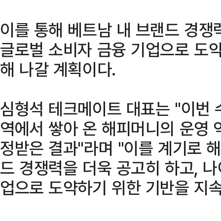
이를 통해 베트남 내 브랜드 경쟁
글로벌 소비자 금융 기업으로 도약
해 나갈 계획이다.
심형석 테크메이트 대표는 "이번 
역에서 쌓아 온 해피머니의 운영 
정받은 결과"라며 "이를 계기로
드 경쟁력을 더욱 공고히 하고, 
업으로 도약하기 위한 기반을 지속