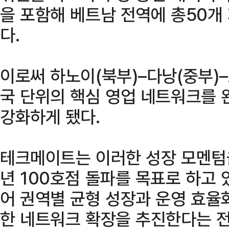
을 포함해 베트남 전역에 총50개
다.
이로써 하노이(북부)–다낭(중부)
국 단위의 핵심 영업 네트워크를 
강화하게 됐다.
테크메이트는 이러한 성장 모멘텀을
년 100호점 돌파를 목표로 하고 
어 권역별 균형 성장과 운영 효율
한 네트워크 확장을 추진한다는 