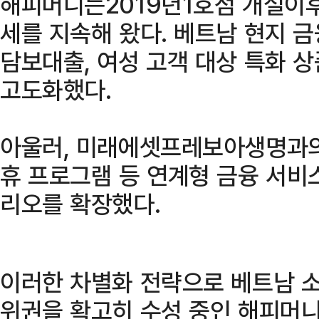
해피머니는2019년1호점 개설이
세를 지속해 왔다. 베트남 현지 
담보대출, 여성 고객 대상 특화 
고도화했다.
아울러, 미래에셋프레보아생명과의
휴 프로그램 등 연계형 금융 서비
리오를 확장했다.
이러한 차별화 전략으로 베트남 소
위권을 확고히 수성 중인 해피머니