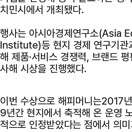
치민시에서 개최됐다.
행사는 아시아경제연구소(Asia Eco
Institute)등 현지 경제 연구
해 제품·서비스 경쟁력, 브랜드 평
사해 시상을 진행했다.
이번 수상으로 해피머니는2017년
9년간 현지에서 축적해 온 운영 
적으로 인정받았다는 점에서 의미