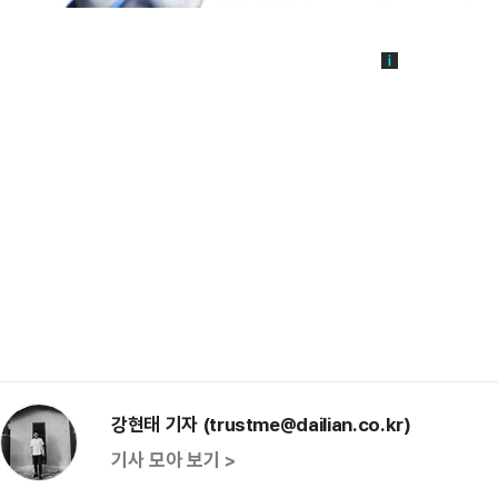
강현태 기자 (trustme@dailian.co.kr)
기사 모아 보기 >