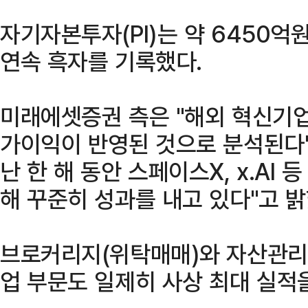
자기자본투자(PI)는 약 6450억
연속 흑자를 기록했다.
미래에셋증권 측은 "해외 혁신기업
가이익이 반영된 것으로 분석된다
난 한 해 동안 스페이스X, x.AI
해 꾸준히 성과를 내고 있다"고 밝
브로커리지(위탁매매)와 자산관리(
업 부문도 일제히 사상 최대 실적