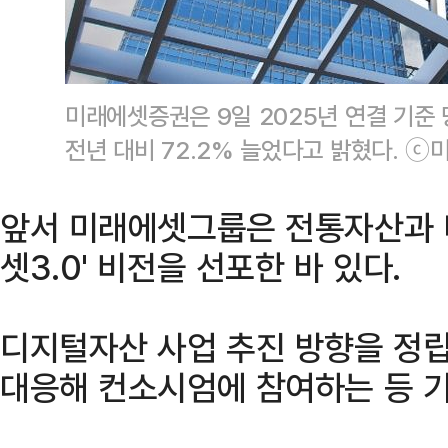
미래에셋증권은 9일 2025년 연결 기준
전년 대비 72.2% 늘었다고 밝혔다. 
앞서 미래에셋그룹은 전통자산과 
셋3.0' 비전을 선포한 바 있다.
디지털자산 사업 추진 방향을 정
대응해 컨소시엄에 참여하는 등 기