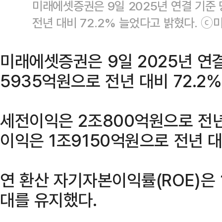
미래에셋증권은 9일 2025년 연결 기준
전년 대비 72.2% 늘었다고 밝혔다. 
미래에셋증권은 9일 2025년 연
5935억원으로 전년 대비 72.2
세전이익은 2조800억원으로 전년
이익은 1조9150억원으로 전년 대
연 환산 자기자본이익률(ROE)은 1
대를 유지했다.