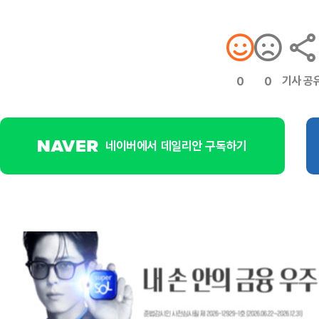
기사 공
0
0
네이버에서 데일리안 구독하기