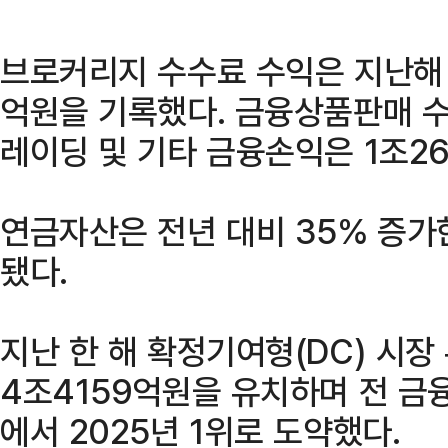
브로커리지 수수료 수익은 지난해 대
억원을 기록했다. 금융상품판매 수
레이딩 및 기타 금융손익은 1조2
연금자산은 전년 대비 35% 증가
됐다.
지난 한 해 확정기여형(DC) 시장
4조4159억원을 유치하며 전 금융
에서 2025년 1위로 도약했다.