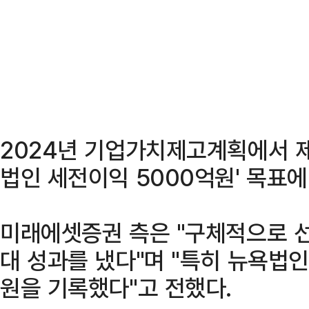
2024년 기업가치제고계획에서 제
법인 세전이익 5000억원' 목표
미래에셋증권 측은 "구체적으로 선
대 성과를 냈다"며 "특히 뉴욕법인
원을 기록했다"고 전했다.