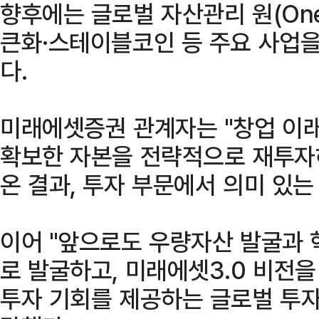
향후에는 글로벌 자산관리 원(On
큰화·스테이블코인 등 주요 사업
다.
미래에셋증권 관계자는 "창업 이
확보한 자본을 전략적으로 재투자
온 결과, 투자 부문에서 의미 있는
이어 "앞으로도 우량자산 발굴과 
로 발굴하고, 미래에셋3.0 비전
투자 기회를 제공하는 글로벌 투