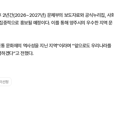
2년간(2026~2027년) 문체부의 보도자료와 공식누리집, 사
 집중적으로 홍보될 예정이다. 이를 통해 양주시의 우수한 지역 문
전통 문화재의 역사성을 지닌 지역”이라며 “앞으로도 우리나라를
하겠다”고 전했다.
이선정