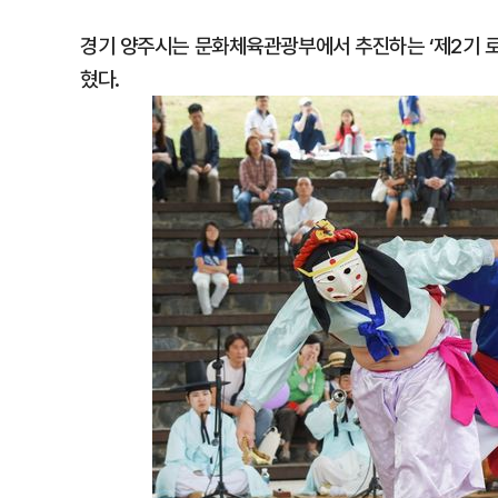
경기 양주시는 문화체육관광부에서 추진하는 ‘제2기 로
혔다.