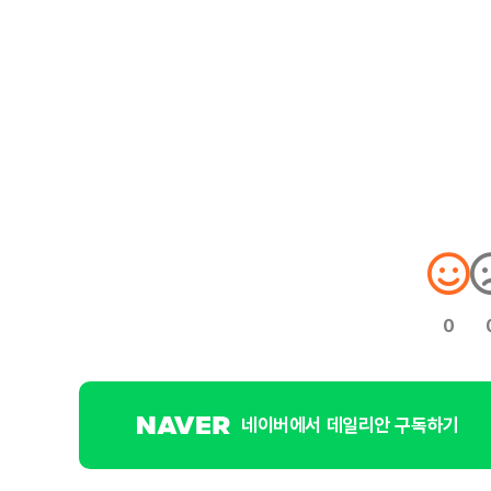
0
네이버에서 데일리안 구독하기