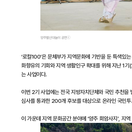
양주별산대놀이 공연ⓒ
‘로컬100’은 문체부가 지역문화에 기반을 둔 특색있는
화향유의 기회와 지역 생활인구 확대를 위해 지난 1기(2
는 사업이다.
이번 2기 사업에는 전국 지방자치단체와 국민 추천을 받
심사를 통과한 200개 후보를 대상으로 온라인 국민투
이 가운데 지역 문화공간 분야에 ‘양주 회암사지’, 지