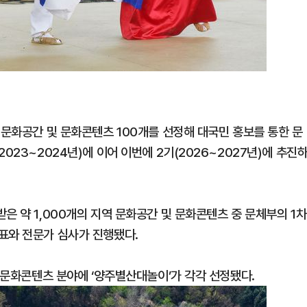
 문화공간 및 문화콘텐츠 100개를 선정해 대국민 홍보를 통한 문
023~2024년)에 이어 이번에 2기(2026~2027년)에 추진
은 약 1,000개의 지역 문화공간 및 문화콘텐츠 중 문체부의 1차
표와 전문가 심사가 진행됐다.
역 문화콘텐츠 분야에 ‘양주별산대놀이’가 각각 선정됐다.