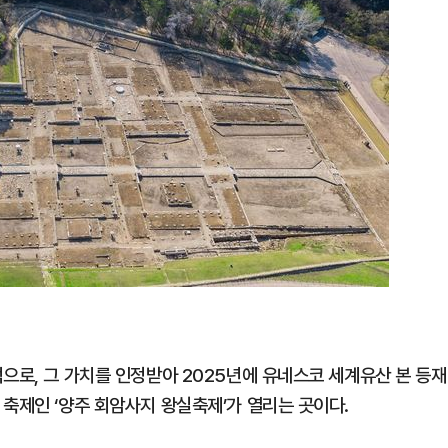
으로, 그 가치를 인정받아 2025년에 유네스코 세계유산 본 등재
축제인 ‘양주 회암사지 왕실축제’가 열리는 곳이다.