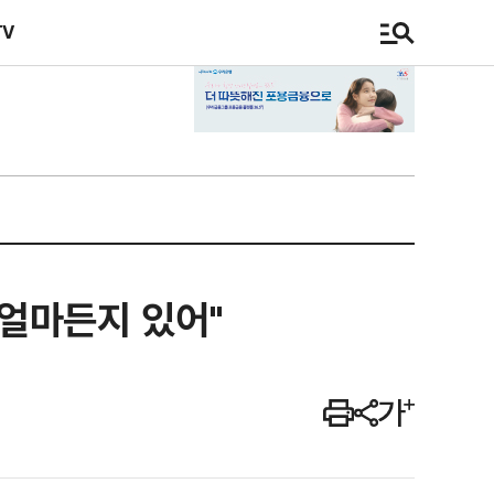
TV
얼마든지 있어"