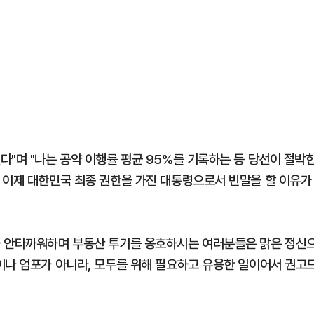
다"며 "나는 공약 이행률 평균 95%를 기록하는 등 당선이 절박
 이제 대한민국 최종 권한을 가진 대통령으로서 빈말을 할 이유가
물 안타까워하며 부동산 투기를 옹호하시는 여러분들은 맑은 정신
이나 엄포가 아니라, 모두를 위해 필요하고 유용한 일이어서 권고