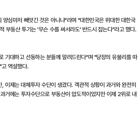
의 양심마저 빼앗긴 것은 아니냐"라며 "대한민국은 위대한 대한국
 부동산 투기는 '무슨 수를 써서라도' 반드시 잡는다"라고 했다.
로 기대하고 선동하는 분들께 알려드린다"며 "당장의 유불리를 따
"고 역설했다.
, 이제는 대체투자 수단이 생겼다. 객관적 상황이 과거와 완전히
면 과거에는 투자수단으로 부동산이 압도적이었지만 이제 2위로 내