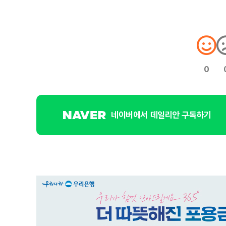
0
네이버에서 데일리안 구독하기