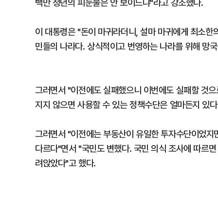
백만 청년의 피눈물은 안 보이느냐"라고 강조했다.
이 대통령은 "돈이 마귀라더니, 설마 마귀에게 최소한
민들의 나라다. 상식적이고 번영하는 나라를 위해 망국적
그러면서 "이전에도 실패했으니 이번에도 실패할 것으
지지 않으면 사용할 수 있는 정책수단은 얼마든지 있다
그러면서 "이전에는 부동산이 유일한 투자수단이었지만
다르다"면서 "국민도 변했다. 국민 의식 조사에 따르
려앉았다"고 했다.