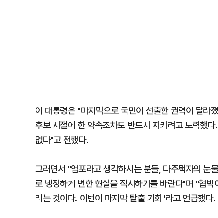
이 대통령은 "마지막으로 국민이 선출한 권력이 달라졌
후보 시절에 한 약속조차도 반드시 지키려고 노력했다.
없다"고 전했다.
그러면서 "엄포라고 생각하시는 분들, 다주택자의 눈
로 냉정하게 변한 현실을 직시하기를 바란다"며 "협박
리는 것이다. 이번이 마지막 탈출 기회"라고 언급했다.