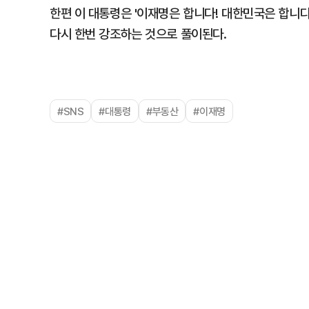
한편 이 대통령은 '이재명은 합니다! 대한민국은 합니다
다시 한번 강조하는 것으로 풀이된다.
#SNS
#대통령
#부동산
#이재명