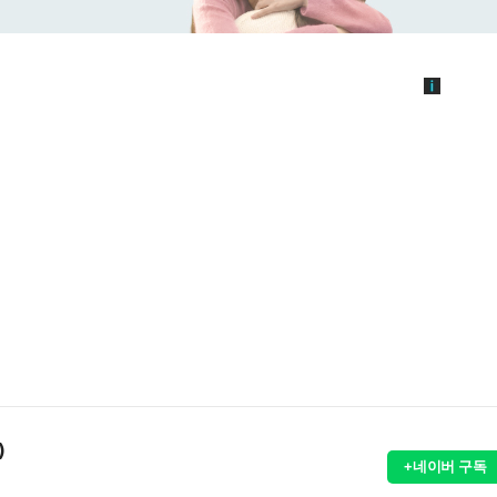
)
+네이버 구독