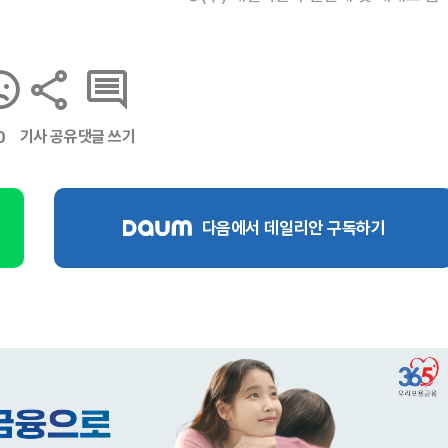
기사 공유
댓글 쓰기
0
다음에서 데일리안 구독하기