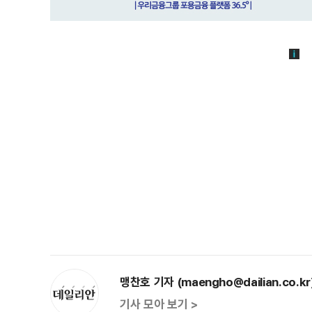
맹찬호 기자 (maengho@dailian.co.kr
기사 모아 보기 >