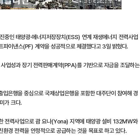
추진중인 태양광·에너지저장장치(ESS) 연계 재생에너지 전력사업
젝트파이낸스(PF) 계약을 성공적으로 체결했다고 3일 밝혔다.
 사업성과 장기 전력판매계약(PPA)를 기반으로 자금을 조달하는
출입은행을 중심으로 국제상업은행을 포함한 대주단이 참여해 경
미가 크다.
 발주한 전력사업으로 괌 요나(Yona) 지역에 태양광 설비 132㎿와
친환경 전력을 안정적으로 공급하는 것을 목표로 하고 있다.