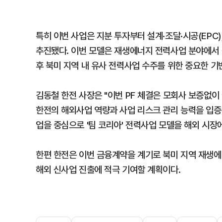
특히 이번 사업은 지분 투자부터 설계·조달·시공(EPC)
추진됐다. 이번 모델은 재생에너지 전력사업 분야에서 성
후 북미 지역 내 유사 전력사업 수주를 위한 중요한 기
김동철 한전 사장은 "이번 PF 체결은 모회사 보증없
한전의 해외사업 역량과 사업 리스크 관리 능력을 입증
업을 중심으로 '팀 코리아' 전력사업 모델을 해외 시장
한편 한전은 이번 금융계약을 계기로 북미 지역 재생
해외 신사업 진출에 적극 기여할 계획이다.