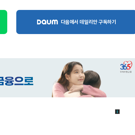
다음에서 데일리안 구독하기