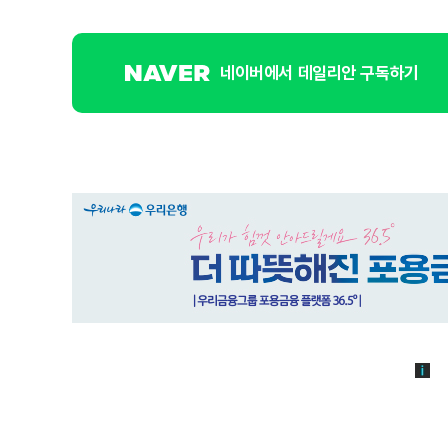
네이버에서 데일리안 구독하기