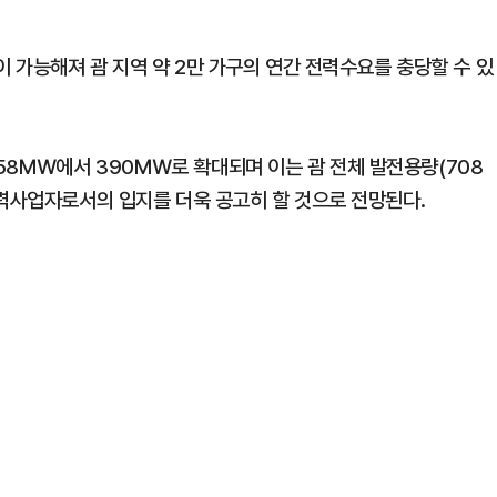
이 가능해져 괌 지역 약 2만 가구의 연간 전력수요를 충당할 수 있
258㎿에서 390㎿로 확대되며 이는 괌 전체 발전용량(708
전력사업자로서의 입지를 더욱 공고히 할 것으로 전망된다.