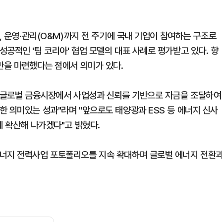
, 운영·관리(O&M)까지 전 주기에 국내 기업이 참여하는 구조로
공적인 '팀 코리아' 협업 모델의 대표 사례로 평가받고 있다. 향
반을 마련했다는 점에서 의미가 있다.
이 글로벌 금융시장에서 사업성과 신뢰를 기반으로 자금을 조달하여
한 의미있는 성과"라며 "앞으로도 태양광과 ESS 등 에너지 신사
에 확산해 나가겠다"고 밝혔다.
에너지 전력사업 포토폴리오를 지속 확대하며 글로벌 에너지 전환