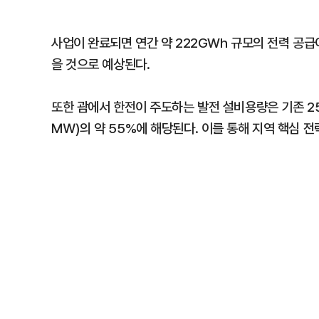
사업이 완료되면 연간 약 222GWh 규모의 전력 공급
을 것으로 예상된다.
또한 괌에서 한전이 주도하는 발전 설비용량은 기존 
㎿)의 약 55%에 해당된다. 이를 통해 지역 핵심 