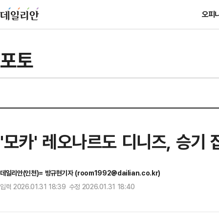
오피
포토
'모카' 레오나르도 디니즈, 승기 
데일리안(인천)= 방규현기자 (room1992@dailian.co.kr)
입력 2026.01.31 18:39 수정 2026.01.31 18:40