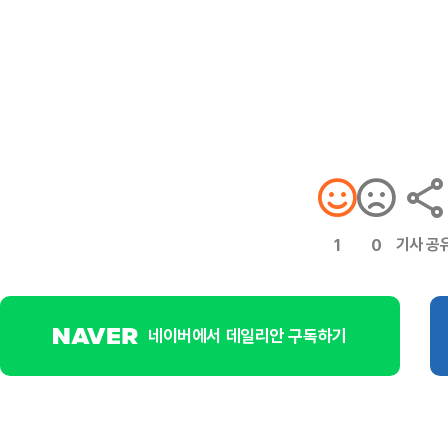
기사 공
1
0
네이버에서 데일리안 구독하기