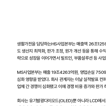
생활가전을 담당하는HS사업본부는 매출액 26조1259
도 생산지 최적화, 판가 조정, 원가 개선 등을 통해 수
략으로 성장을 이어가면서 빌트인, 부품설루션 등 사업 
MS사업본부는 매출 19조4263억원, 영업손실 750
심화 영향을 받았다. 회사 관계자는 이날 실적발표 
업체 간 경쟁이 심화됐고 이에 경쟁 비용 증가와 판가
회사는 유기발광다이오드(OLED)뿐 아니라 LCD에서