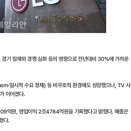
 경기 침체와 경쟁 심화 등의 영향으로 전년대비 30%에 가까운
sm·일시적 수요 정체) 등 비우호적 환경에도 성장했으나, TV 사
가 이어졌다.
009억원, 영업이익 2조4784억원을 기록했다고 밝혔다. 매출은
했다.