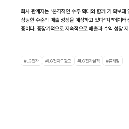
회사 관계자는 "본격적인 수주 확대와 함께 기 확보돼
상당한 수준의 매출 성장을 예상하고 있다"며 "데이터센
중이다. 중장기적으로 지속적으로 매출과 수익 성장 지
#LG전자
#LG전자구광모
#LG전자실적
#류재철