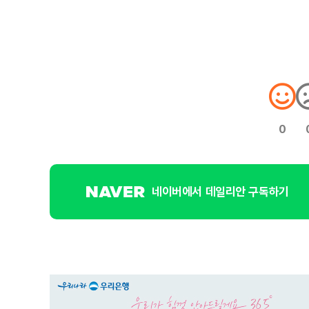
0
네이버에서 데일리안 구독하기