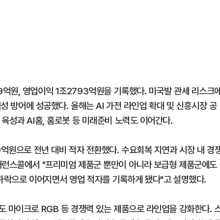
억원, 영업이익 1조2793억원을 기록했다. 미국발 관세 리스크
익성 방어에 성공했다. 올해는 AI 가전 라인업 확대 및 신흥시장 공
육성과 AI홈, 홈로봇 등 미래준비 노력도 이어간다.
9억원으로 전년 대비 적자 전환했다. 수요회복 지연과 시장 내 경
컨퍼런스콜에서 "프리미엄 제품군 뿐만이 아니라 보급형 제품군에도
 하락으로 이어지면서 영업 적자를 기록하게 됐다"고 설명했다.
도 마이크로 RGB 등 경쟁력 있는 제품으로 라인업을 강화한다. 