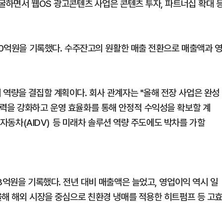
발굴하면서 웹OS 광고콘텐츠 사업은 콘텐츠 투자, 파트너십 확대 
90억원을 기록했다. 수주잔고의 원활한 매출 전환으로 매출액과 
 역량을 결집할 계획이다. 회사 관계자는 "올해 전장 사업은 완성
력을 강화하고 운영 효율화를 통해 안정적 수익성을 확보할 계
심 자동차(AIDV) 등 미래차 솔루션 역량 주도에도 박차를 가할
3억원을 기록했다. 전년 대비 매출액은 늘었고, 영업이익 역시 일
올해 해외 시장을 중심으로 친환경 냉매를 적용한 히트펌프 등 고