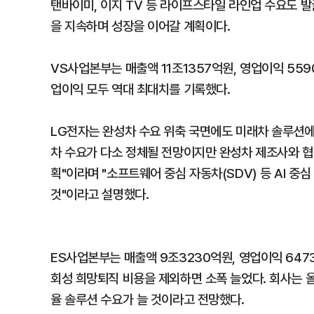
탠바이미, 이지 TV 등 라이프스타일 라인업 수요도 
을 지속하며 성장을 이어갈 계획이다.
VS사업본부는 매출액 11조1357억원, 영업이익 55
업이익 모두 역대 최대치를 기록했다.
LG전자는 완성차 수요 위축 국면에도 미래차 솔루션에
차 수요가 다소 정체될 전망이지만 완성차 제조사와 협
획"이라며 "소프트웨어 중심 자동차(SDV) 등 AI 중
것"이라고 설명했다.
ES사업본부는 매출액 9조3230억원, 영업이익 647
회성 희망퇴직 비용을 제외하면 소폭 늘었다. 회사는 
율 솔루션 수요가 늘 것이라고 전망했다.