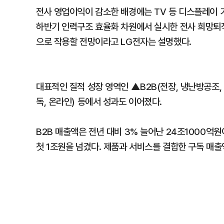
전사 영업이익이 감소한 배경에는 TV 등 디스플레이 
하반기 인력구조 효율화 차원에서 실시한 전사 희망퇴직
으로 작용할 전망이라고 LG전자는 설명했다.
대표적인 질적 성장 영역인 ▲B2B(전장, 냉난방공조, 
독, 온라인) 등에서 성과도 이어졌다.
B2B 매출액은 전년 대비 3% 늘어난 24조1000억
첫 1조원을 넘겼다. 제품과 서비스를 결합한 구독 매출