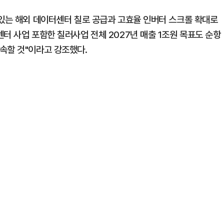
 있는 해외 데이터센터 칠로 공급과 고효율 인버터 스크롤 확대로
터 사업 포함한 칠러사업 전체 2027년 매출 1조원 목표도 순항
속할 것"이라고 강조했다.