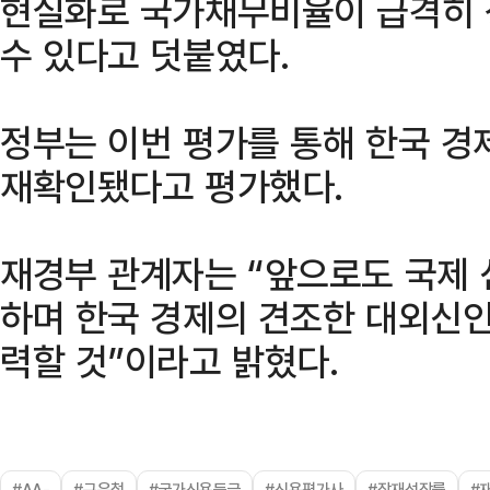
현실화로 국가채무비율이 급격히 
수 있다고 덧붙였다.
정부는 이번 평가를 통해 한국 경
재확인됐다고 평가했다.
재경부 관계자는 “앞으로도 국제
하며 한국 경제의 견조한 대외신인
력할 것”이라고 밝혔다.
#AA-
#구윤철
#국가신용등급
#신용평가사
#잠재성장률
#