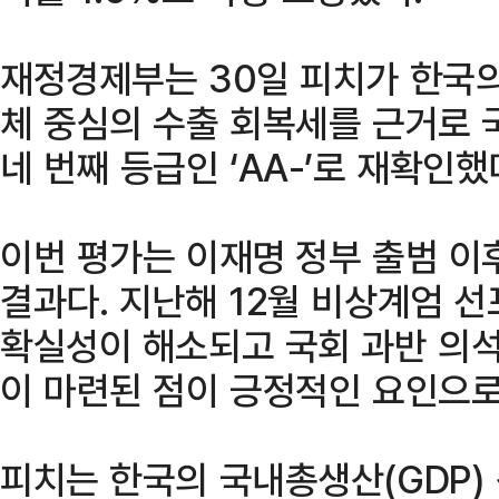
재정경제부는 30일 피치가 한국
체 중심의 수출 회복세를 근거로 
네 번째 등급인 ‘AA-’로 재확인
이번 평가는 이재명 정부 출범 이
결과다. 지난해 12월 비상계엄 
확실성이 해소되고 국회 과반 의석
이 마련된 점이 긍정적인 요인으로
피치는 한국의 국내총생산(GDP)