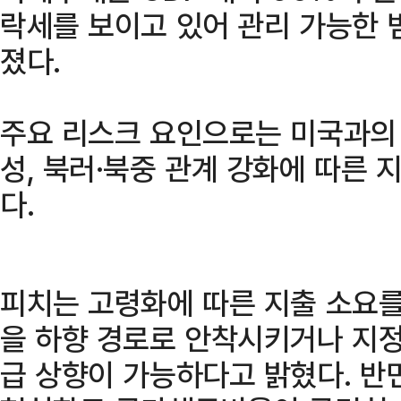
락세를 보이고 있어 관리 가능한 
졌다.
주요 리스크 요인으로는 미국과의 
성, 북러·북중 관계 강화에 따른 
다.
피치는 고령화에 따른 지출 소요
을 하향 경로로 안착시키거나 지정
급 상향이 가능하다고 밝혔다. 반