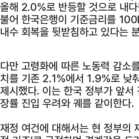
올해 2.0%로 반등할 것으로 내다
불어 한국은행이 기준금리를 100b
내수 회복을 뒷받침하고 있다는 
다만 고령화에 따른 노동력 감소
치를 기존 2.1%에서 1.9%로 
제시했다. 이는 한국 정부가 앞서 
장률 진입 우려와 궤를 같이한다.
재정 여건에 대해서는 현 정부의 