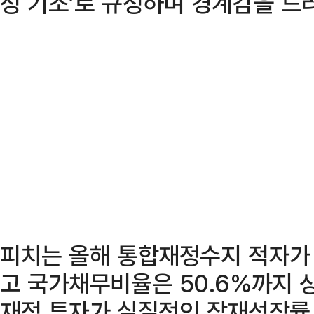
정 기조’로 규정하며 경계감을 드
피치는 올해 통합재정수지 적자가 
고 국가채무비율은 50.6%까지 
재정 투자가 실질적인 잠재성장률 