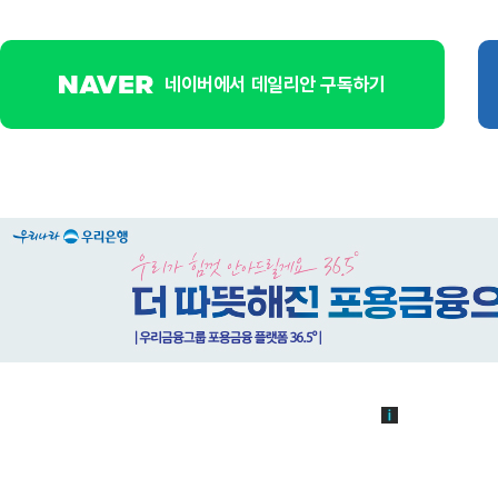
네이버에서 데일리안 구독하기