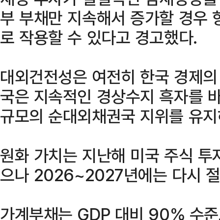
부 부채만 지속해서 증가할 경우 
로 작용할 수 있다고 경고했다.
대외건전성은 여전히 한국 경제의
국은 지속적인 경상수지 흑자를 바탕
규모의 순대외채권국 지위를 유지
원화 가치는 지난해 미국 주식 투
으나 2026~2027년에는 다시 
가계부채는 GDP 대비 90% 수준