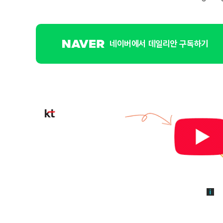
네이버에서 데일리안 구독하기