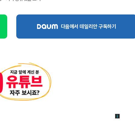
다음에서 데일리안 구독하기