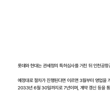
롯데와 현대는 관세청의 특허심사를 거친 뒤 인천공항
예정대로 절차가 진행된다면 이르면 3월부터 영업을 개
2033년 6월 30일까지로 7년이며, 계약 갱신 등을 