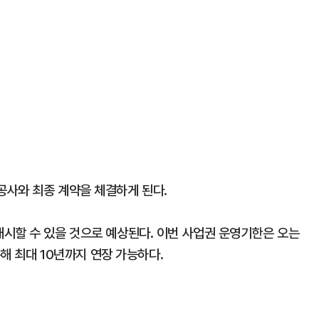
공사와 최종 계약을 체결하게 된다.
시할 수 있을 것으로 예상된다. 이번 사업권 운영기한은 오는
통해 최대 10년까지 연장 가능하다.