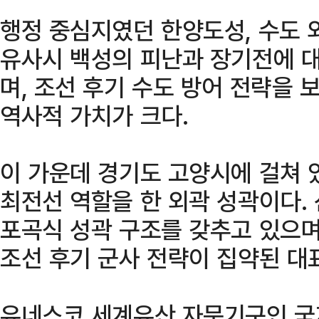
행정 중심지였던 한양도성, 수도 
유사시 백성의 피난과 장기전에 
며, 조선 후기 수도 방어 전략을
역사적 가치가 크다.
이 가운데 경기도 고양시에 걸쳐 
최전선 역할을 한 외곽 성곽이다.
포곡식 성곽 구조를 갖추고 있으며
조선 후기 군사 전략이 집약된 대
유네스코 세계유산 자문기구인 