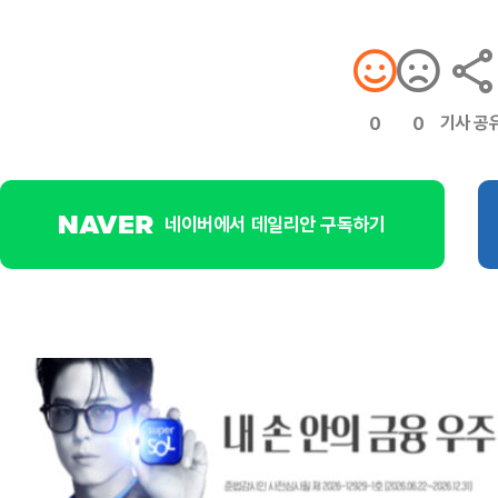
기사 공
0
0
네이버에서 데일리안 구독하기