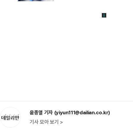
윤종열 기자 (yiyun111@dailian.co.kr)
기사 모아 보기 >