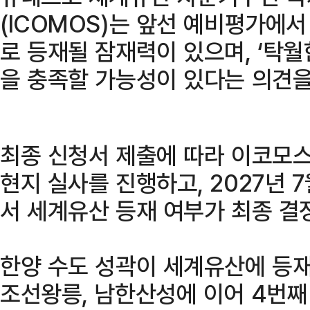
(ICOMOS)는 앞선 예비평가에
로 등재될 잠재력이 있으며, ‘탁월
을 충족할 가능성이 있다는 의견을
최종 신청서 제출에 따라 이코모스(
현지 실사를 진행하고, 2027년
서 세계유산 등재 여부가 최종 결
한양 수도 성곽이 세계유산에 등재
조선왕릉, 남한산성에 이어 4번