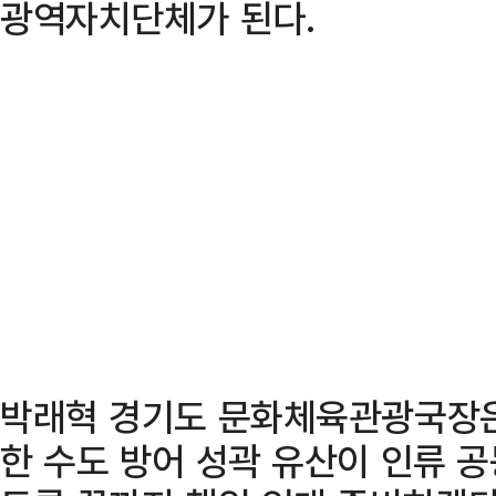
광역자치단체가 된다.
박래혁 경기도 문화체육관광국장은
한 수도 방어 성곽 유산이 인류 