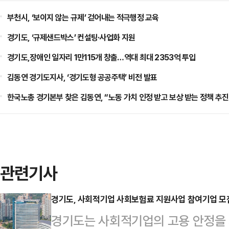
부천시, ‘보이지 않는 규제’ 걷어내는 적극행정 교육
경기도, ‘규제샌드박스’ 컨설팅·사업화 지원
경기도,장애인 일자리 1만115개 창출…역대 최대 2353억 투입
김동연 경기도지사, ‘경기도형 공공주택’ 비전 발표
한국노총 경기본부 찾은 김동연, “노동 가치 인정 받고 보상 받는 정책 추진
관련기사
경기도, 사회적기업 사회보험료 지원사업 참여기업 모
경기도는 사회적기업의 고용 안정을 