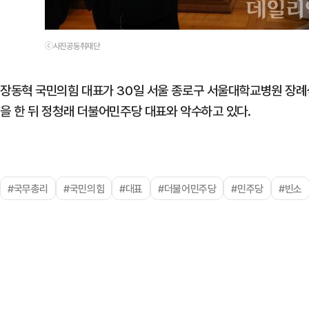
ⓒ사진공동취재단
장동혁 국민의힘 대표가 30일 서울 종로구 서울대학교병원 장례
을 한 뒤 정청래 더불어민주당 대표와 악수하고 있다.
#국무총리
#국민의힘
#대표
#더불어민주당
#민주당
#빈소