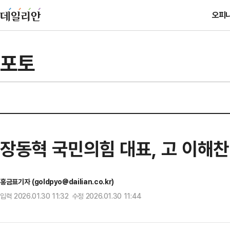
오피
포토
장동혁 국민의힘 대표, 고 이해찬
홍금표기자 (goldpyo@dailian.co.kr)
입력 2026.01.30 11:32 수정 2026.01.30 11:44