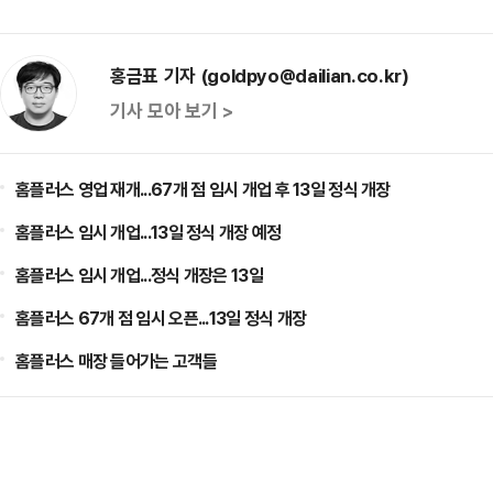
홍금표 기자 (goldpyo@dailian.co.kr)
기사 모아 보기 >
홈플러스 영업 재개...67개 점 임시 개업 후 13일 정식 개장
홈플러스 임시 개업...13일 정식 개장 예정
홈플러스 임시 개업...정식 개장은 13일
홈플러스 67개 점 임시 오픈...13일 정식 개장
홈플러스 매장 들어가는 고객들