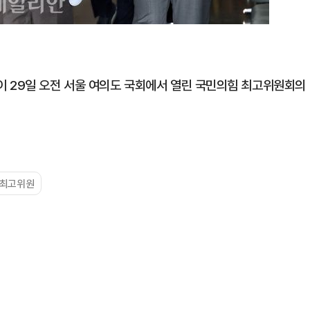
이 29일 오전 서울 여의도 국회에서 열린 국민의힘 최고위원회의
#최고위원