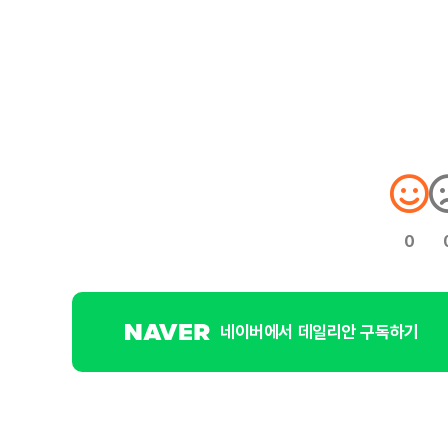
0
네이버에서 데일리안 구독하기