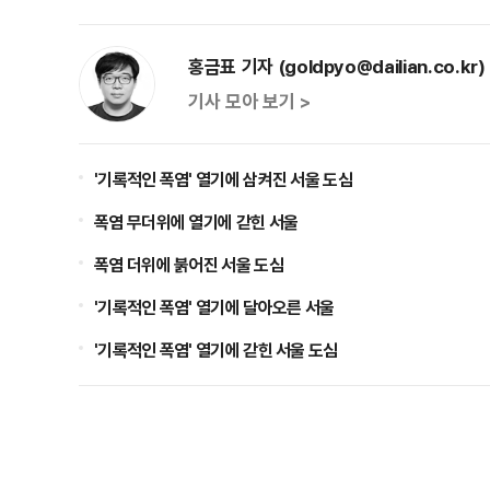
홍금표 기자 (goldpyo@dailian.co.kr)
기사 모아 보기 >
'기록적인 폭염' 열기에 삼켜진 서울 도심
폭염 무더위에 열기에 갇힌 서울
폭염 더위에 붉어진 서울 도심
'기록적인 폭염' 열기에 달아오른 서울
'기록적인 폭염' 열기에 갇힌 서울 도심