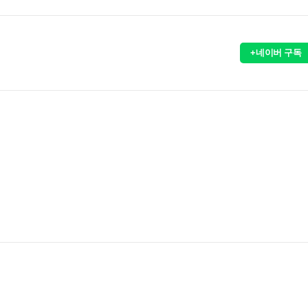
+네이버 구독