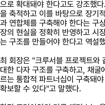
으로 확대돼야 한다고도 강조했다.
을 축적하고 이를 바탕으로 장기적
과 연합체를 구축해야 한다는 구상
장의 현실을 정확히 반영하고 시장
는 구조를 만들어야 한다고 역설했
최 회장은 "크루서블 프로젝트와 
대한 다자 구조를 구축하고, 채굴
르는 통합적 파트너십이 구축돼야
확보할 수 있다"고 말했다.