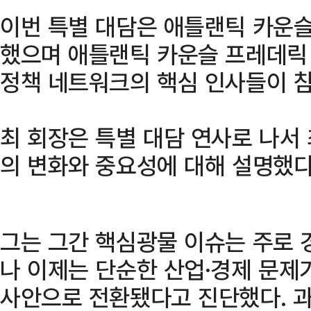
이번 특별 대담은 애틀랜틱 카운
했으며 애틀랜틱 카운슬 프레데릭 
정책 네트워크의 핵심 인사들이 
최 회장은 특별 대담 연사로 나서
의 변화와 중요성에 대해 설명했다
그는 그간 핵심광물 이슈는 주로 
나 이제는 단순한 산업·경제 문제
사안으로 전환됐다고 진단했다. 