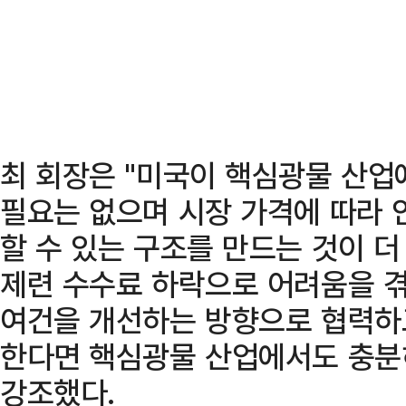
최 회장은 "미국이 핵심광물 산업
필요는 없으며 시장 가격에 따라
할 수 있는 구조를 만드는 것이 더
제련 수수료 하락으로 어려움을 
여건을 개선하는 방향으로 협력하
한다면 핵심광물 산업에서도 충분히
강조했다.