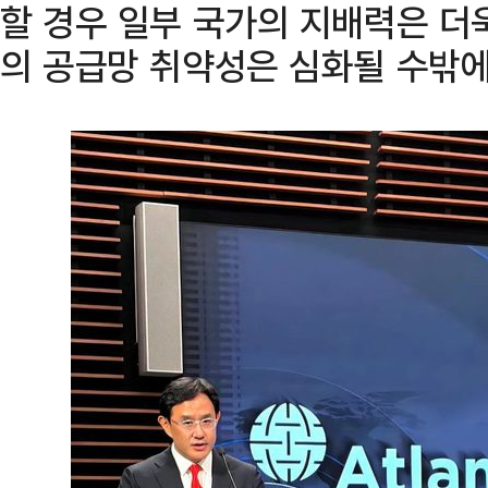
할 경우 일부 국가의 지배력은 더
의 공급망 취약성은 심화될 수밖에