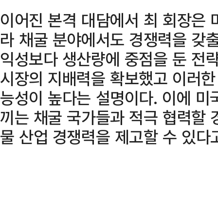
이어진 본격 대담에서 최 회장은 
라 채굴 분야에서도 경쟁력을 갖출
익성보다 생산량에 중점을 둔 전
시장의 지배력을 확보했고 이러한
능성이 높다는 설명이다. 이에 미
끼는 채굴 국가들과 적극 협력할 
물 산업 경쟁력을 제고할 수 있다