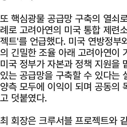
또 핵심광물 공급망 구축의 열쇠로
례로 고려아연의 미국 통합 제련소
젝트'를 언급했다. 미국 연방정부
의 긴밀한 조율 아래 고려아연이 
미국 정부가 자본과 정책 지원을 
있는 공급망을 구축할 수 있다는 
양측 모두에 이익이 되며 공동의 
고 덧붙였다.
최 회장은 크루서블 프로젝트와 같