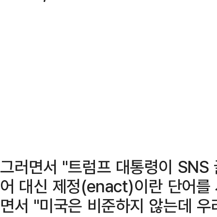
그러면서 "트럼프 대통령이 SNS 글
어 대신 제정(enact)이란 단어
면서 "미국은 비준하지 않는데 우