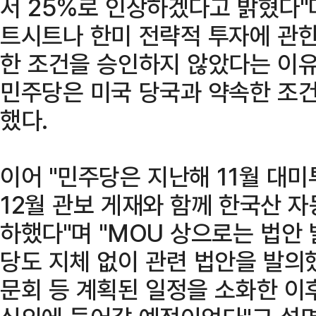
서 25%로 인상하겠다고 밝혔다"며
트시트나 한미 전략적 투자에 관한
한 조건을 승인하지 않았다는 이유
민주당은 미국 당국과 약속한 조건
했다.
이어 "민주당은 지난해 11월 대
12월 관보 게재와 함께 한국산 자
하했다"며 "MOU 상으로는 법안
당도 지체 없이 관련 법안을 발의
문회 등 계획된 일정을 소화한 이