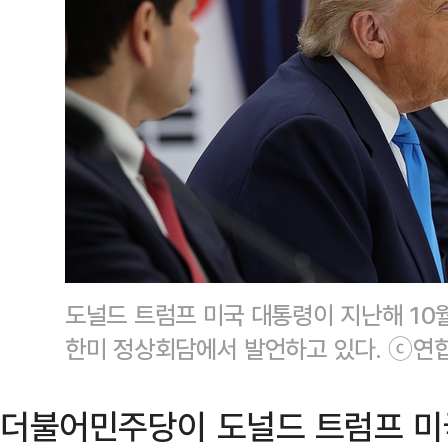
도널드 트럼프 미국 대통령이 지난해 10
한미 정상회담에서 발언하고 있다. ⓒ연
더불어민주당이 도널드 트럼프 미