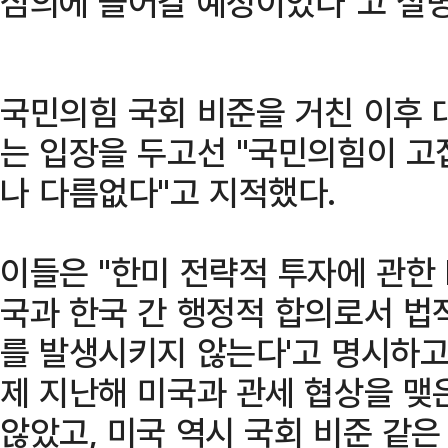
심의에 들어갈 예정이었다"고 설
국민의힘 국회 비준을 거친 이후
는 입장을 두고선 "국민의힘이 고
나 다름없다"고 지적했다.
이들은 "한미 전략적 투자에 관한 
국과 한국 간 행정적 합의로서 법
를 발생시키지 않는다'고 명시하고
제 지난해 미국과 관세 협상을 맺
않았고, 미국 역시 국회 비준 같은