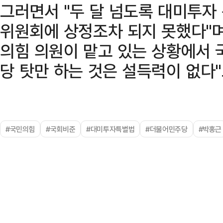
그러면서 "두 달 넘도록 대미투자
위원회에 상정조차 되지 못했다"
의힘 의원이 맡고 있는 상황에서
당 탓만 하는 것은 설득력이 없다"
#국민의힘
#국회비준
#대미투자특별법
#더불어민주당
#박홍근