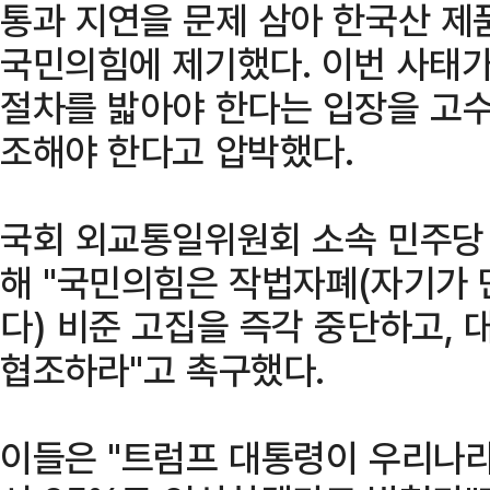
통과 지연을 문제 삼아 한국산 제
국민의힘에 제기했다. 이번 사태가
절차를 밟아야 한다는 입장을 고수
조해야 한다고 압박했다.
국회 외교통일위원회 소속 민주당 
해 "국민의힘은 작법자폐(자기가 
다) 비준 고집을 즉각 중단하고,
협조하라"고 촉구했다.
이들은 "트럼프 대통령이 우리나라