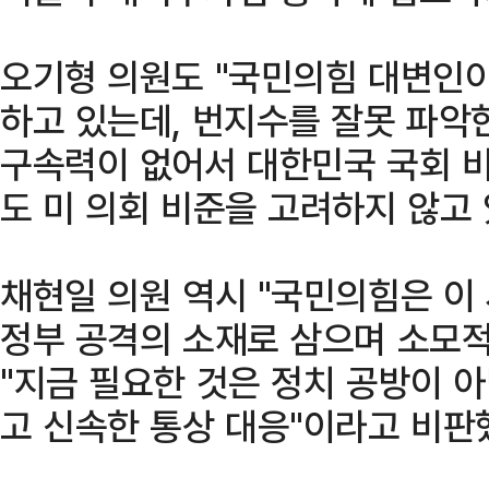
오기형 의원도 "국민의힘 대변인이
하고 있는데, 번지수를 잘못 파악한
구속력이 없어서 대한민국 국회 비
도 미 의회 비준을 고려하지 않고
채현일 의원 역시 "국민의힘은 이
정부 공격의 소재로 삼으며 소모적
"지금 필요한 것은 정치 공방이 아
고 신속한 통상 대응"이라고 비판