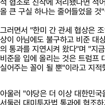
적 협조로 진작에 처리됐다면 적
올 큰 구실 하나는 줄어들었을 것
그러면서 "한미 간 관세 협상은 
상이 아님에도 불구하고 비준 대
의 통과를 지연시켜 왔다"며 "지
비준을 입에 올리는 것은 트럼프 
실어주는 꼴이 될 뿐"이라고 지적
아울러 "야당은 더 이상 대한민국
서둘러 대미투자법 통과에 협조하