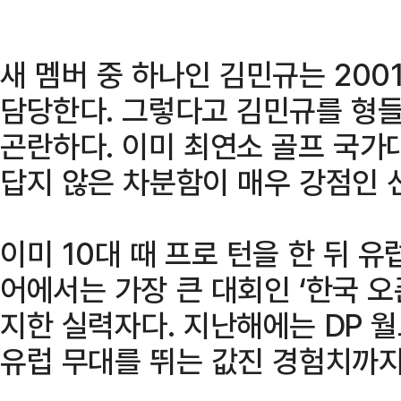
새 멤버 중 하나인 김민규는 20
담당한다. 그렇다고 김민규를 형
곤란하다. 이미 최연소 골프 국가
답지 않은 차분함이 매우 강점인 
이미 10대 때 프로 턴을 한 뒤 유
어에서는 가장 큰 대회인 ‘한국 오
지한 실력자다. 지난해에는 DP 
유럽 무대를 뛰는 값진 경험치까지