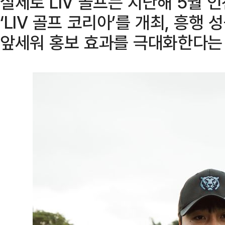
실제로 LIV 골프는 지난해 5월 
‘LIV 골프 코리아’를 개최, 흥행 
앞세워 홍보 효과를 극대화한다는