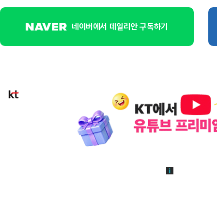
네이버에서 데일리안 구독하기