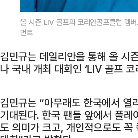
올 시즌 LIV 골프의 코리안골프클럽 멤
먼트
김민규는 데일리안을 통해 올 시즌
나 국내 개최 대회인 ‘LIV 골프 
김민규는 “아무래도 한국에서 열리는
기대된다. 한국 팬들 앞에서 플레
도 의미가 크고, 개인적으로도 꼭