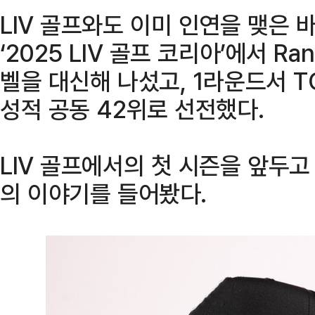
LIV 골프와도 이미 인연을 맺은 
‘2025 LIV 골프 코리아’에서 Ra
벨을 대신해 나섰고, 1라운드서 T
성적 공동 42위로 선전했다.
LIV 골프에서의 첫 시즌을 앞두
의 이야기를 들어봤다.