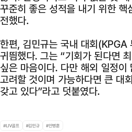
꾸준히 좋은 성적을 내기 위한 
전했다.
한편, 김민규는 국내 대회(KPGA
귀띔했다. 그는 “기회가 된다면 
싶은 마음이다. 다만 해외 일정이
고려할 것이며 가능하다면 큰 대
갖고 있다”라고 덧붙였다.
#LIV골프
#김민규
#안병훈