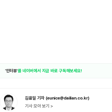
'인터뷰'
를 네이버에서 지금 바로 구독해보세요!
김윤일 기자 (eunice@dailian.co.kr)
기사 모아 보기 >