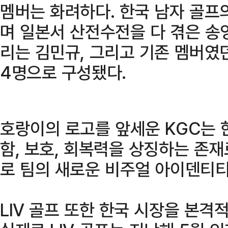
멤버는 화려하다. 한국 남자 골프
며 일본서 산전수전을 다 겪은 송
리는 김민규, 그리고 기존 멤버였
4명으로 구성됐다.
호랑이의 로고를 앞세운 KGC는 
함, 보호, 회복력을 상징하는 존
로 팀의 새로운 비주얼 아이덴티
LIV 골프 또한 한국 시장을 본