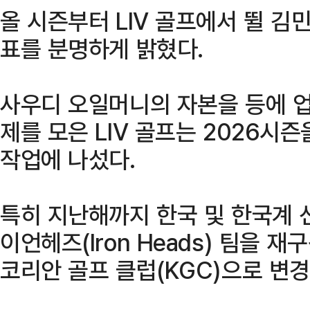
올 시즌부터 LIV 골프에서 뛸 김
표를 분명하게 밝혔다.
사우디 오일머니의 자본을 등에 업
제를 모은 LIV 골프는 2026시
작업에 나섰다.
특히 지난해까지 한국 및 한국계 
이언헤즈(Iron Heads) 팀을 
코리안 골프 클럽(KGC)으로 변경