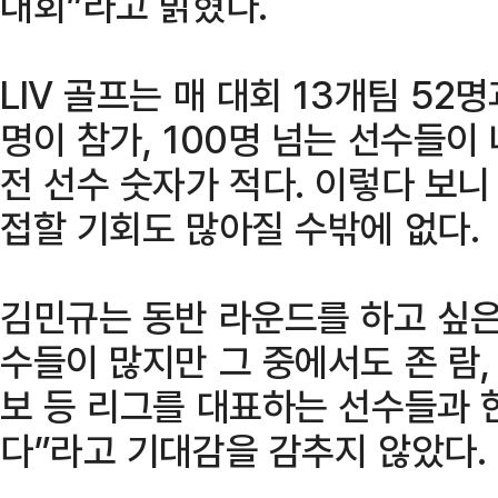
대회”라고 밝혔다.
LIV 골프는 매 대회 13개팀 52
명이 참가, 100명 넘는 선수들이
전 선수 숫자가 적다. 이렇다 보니
접할 기회도 많아질 수밖에 없다.
김민규는 동반 라운드를 하고 싶은
수들이 많지만 그 중에서도 존 람,
보 등 리그를 대표하는 선수들과 
다”라고 기대감을 감추지 않았다.