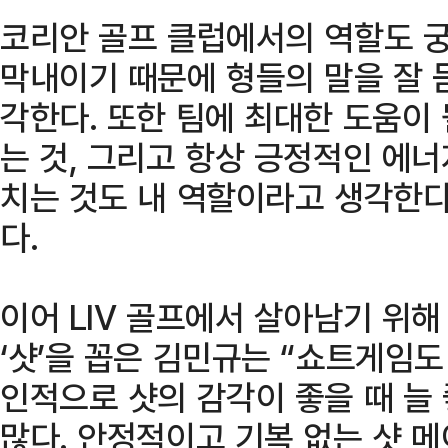
코리안 골프 클럽에서의 역할도 궁
막내이기 때문에 형들의 말을 잘 
각한다. 또한 팀에 최대한 도움이 
는 것, 그리고 항상 긍정적인 에
치는 것도 내 역할이라고 생각한다
다.
이어 LIV 골프에서 살아남기 위해
‘샷’을 꼽은 김민규는 “쇼트게임도
인적으로 샷의 감각이 좋을 때 늘
많다. 안정적이고 기복 없는 샷 메