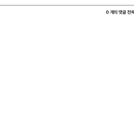
0 개의 댓글 전