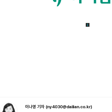
이나영 기자 (ny4030@dailian.co.kr)