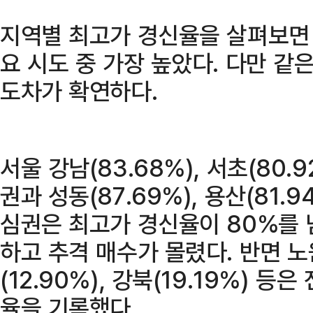
지역별 최고가 경신율을 살펴보면 
요 시도 중 가장 높았다. 다만 같
도차가 확연하다.
서울 강남(83.68%), 서초(80.9
권과 성동(87.69%), 용산(81.9
심권은 최고가 경신율이 80%를 
하고 추격 매수가 몰렸다. 반면 노원
(12.90%), 강북(19.19%) 
율을 기록했다.