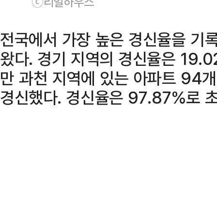
ⓒ리얼하우스
전국에서 가장 높은 경신율을 기록
왔다. 경기 지역의 경신율은 19.
만 과천 지역에 있는 아파트 94개
경신했다. 경신율은 97.87%로 