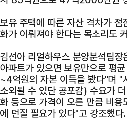
보유 주택에 따른 자산 격차가 점
화가 이뤄져야 한다는 목소리도 커
김선아 리얼하우스 분양분석팀장은
아파트가 있으면 보유만으로 평균 
~4억원의 자본 이득을 봤다"며 "서
소외될 수 있단 공포감) 수요가 
화 등으로 가격이 오른 만큼 비용
에 던질 필요가 있다"고 강조했다.