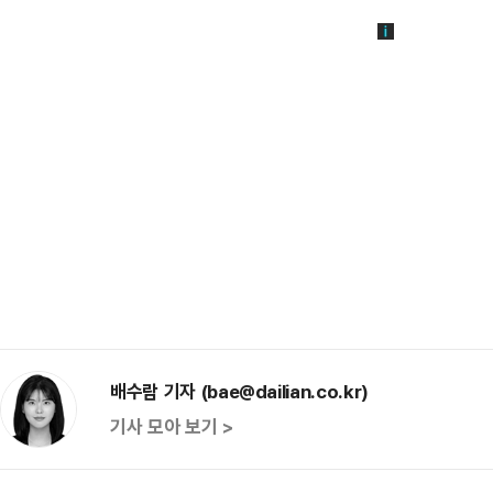
배수람 기자 (bae@dailian.co.kr)
기사 모아 보기 >