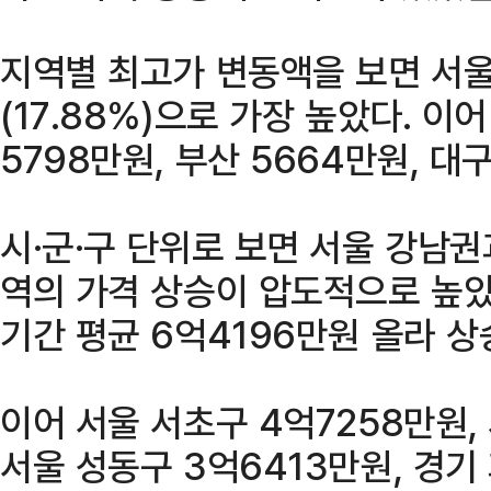
지역별 최고가 변동액을 보면 서울
(17.88%)으로 가장 높았다. 이
5798만원, 부산 5664만원, 대
시·군·구 단위로 보면 서울 강남
역의 가격 상승이 압도적으로 높았
기간 평균 6억4196만원 올라 상
이어 서울 서초구 4억7258만원,
서울 성동구 3억6413만원, 경기