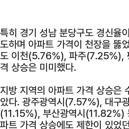
특히 경기 성남 분당구도 경신율이 
도하며 아파트 가격이 천장을 뚫었
도 이천(5.76%), 파주(7.25%)
격 상승은 미미했다.
지방 지역의 아파트 가격 상승은 
았다. 광주광역시(7.57%), 대구
(11.15%), 부산광역시(11.82
파트 가격 상승에도 제한이 있었던