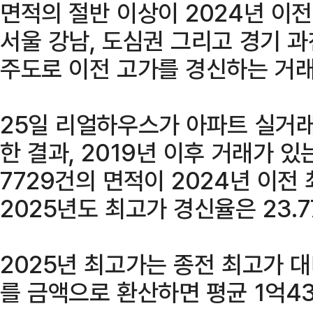
면적의 절반 이상이 2024년 이
서울 강남, 도심권 그리고 경기 과
주도로 이전 고가를 경신하는 거래
25일 리얼하우스가 아파트 실거래
한 결과, 2019년 이후 거래가 있는
7729건의 면적이 2024년 이전
2025년도 최고가 경신율은 23.
2025년 최고가는 종전 최고가 대
를 금액으로 환산하면 평균 1억4