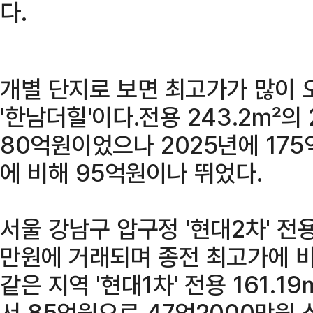
다.
개별 단지로 보면 최고가가 많이 
'한남더힐'이다.전용 243.2㎡의
80억원이었으나 2025년에 17
에 비해 95억원이나 뛰었다.
서울 강남구 압구정 '현대2차' 전용
만원에 거래되며 종전 최고가에 비
같은 지역 '현대1차' 전용 161.
서 85억원으로 47억2000만원 