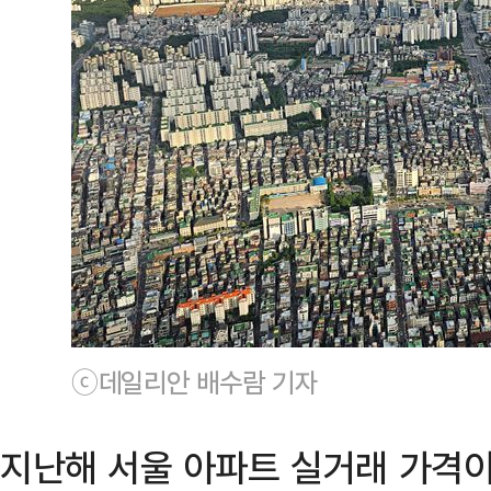
ⓒ데일리안 배수람 기자
지난해 서울 아파트 실거래 가격이