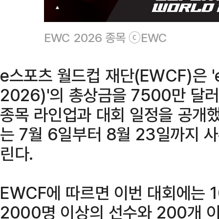
EWC 2026 종목 ⓒEWC
e스포츠 월드컵 재단(EWCF)은 '
2026)'의 총상금을 7500만 달
종목 라인업과 대회 일정을 공개했
는 7월 6일부터 8월 23일까지
린다.
EWCF에 따르면 이번 대회에는 
2000명 이상의 선수와 200개 