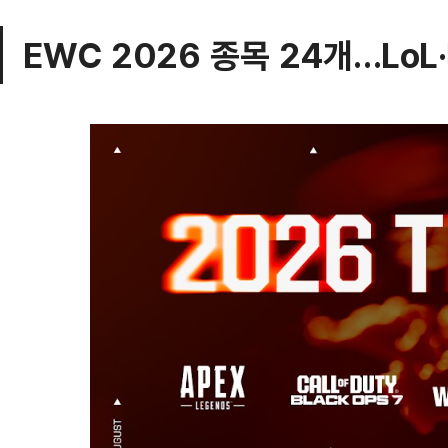
EWC 2026 종목 24개…LoL