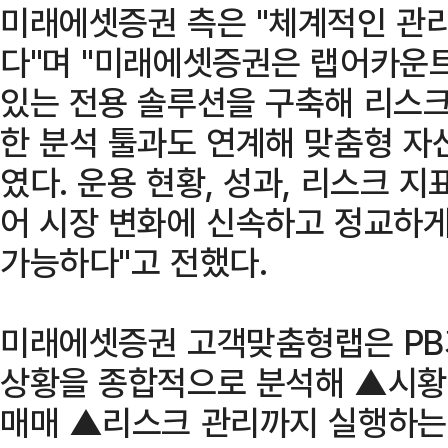
미래에셋증권 측은 "체계적인 관
다"며 "미래에셋증권은 랩어카운트
있는 전용 솔루션을 구축해 리스크
한 분석 툴과도 연계해 맞춤형 자
였다. 운용 현황, 성과, 리스크 
어 시장 변화에 신속하고 정교하
가능하다"고 전했다.
미래에셋증권 고객맞춤형랩은 PB
상황을 종합적으로 분석해 ▲시황
매매 ▲리스크 관리까지 실행하는