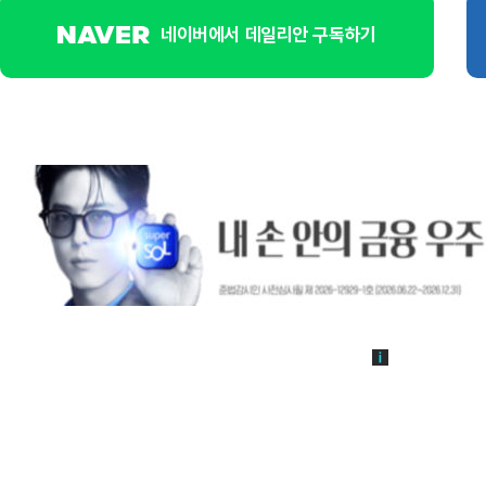
네이버에서 데일리안 구독하기