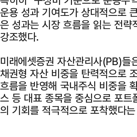
운용 성과 기여도가 상대적으로 큰
은 성과는 시장 흐름을 읽는 전략
강조했다.
미래에셋증권 자산관리사(PB)들은
채권형 자산 비중을 탄력적으로 조
흐름을 반영해 국내주식 비중을 확
스 등 대표 종목을 중심으로 포트
의 기회를 적극적으로 포착했다는