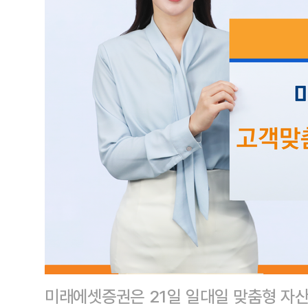
미래에셋증권은 21일 일대일 맞춤형 자