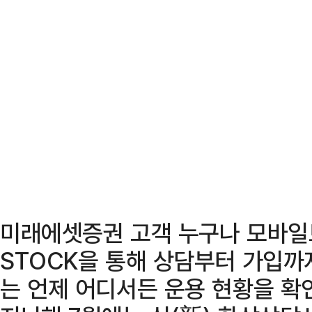
미래에셋증권 고객 누구나 모바일
STOCK을 통해 상담부터 가입까지
는 언제 어디서든 운용 현황을 확인