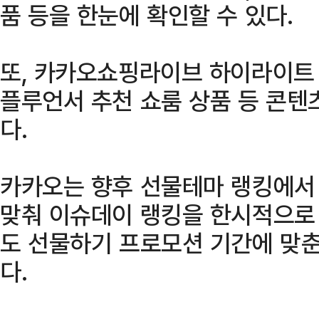
품 등을 한눈에 확인할 수 있다.
또, 카카오쇼핑라이브 하이라이트 
플루언서 추천 쇼룸 상품 등 콘텐
다.
카카오는 향후 선물테마 랭킹에서 
맞춰 이슈데이 랭킹을 한시적으로
도 선물하기 프로모션 기간에 맞춘
다.