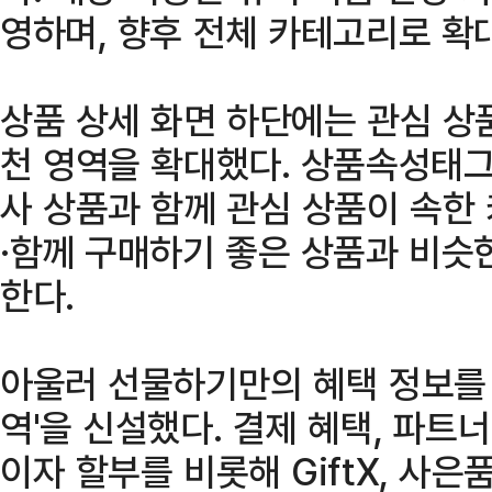
영하며, 향후 전체 카테고리로 확
상품 상세 화면 하단에는 관심 상
천 영역을 확대했다. 상품속성태그
사 상품과 함께 관심 상품이 속한
·함께 구매하기 좋은 상품과 비슷
한다.
아울러 선물하기만의 혜택 정보를 
역'을 신설했다. 결제 혜택, 파트너
이자 할부를 비롯해 GiftX, 사은