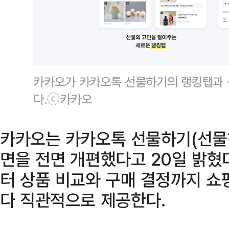
카카오가 카카오톡 선물하기의 랭킹탭과 
다.ⓒ카카오
카카오는 카카오톡 선물하기(선물하
면을 전면 개편했다고 20일 밝혔
터 상품 비교와 구매 결정까지 쇼
다 직관적으로 제공한다.