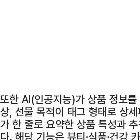
또한 AI(인공지능)가 상품 정보를
상, 선물 목적이 태그 형태로 상세
가 한 줄로 요약한 상품 특성과 
다. 해당 기능은 뷰티·식품·건강