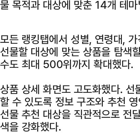
물 목적과 대상에 맞춘 14개 테마
모든 랭킹탭에서 성별, 연령대, 
선물할 대상에 맞는 상품을 탐색할
수도 최대 500위까지 확대했다.
상품 상세 화면도 고도화했다. 선
할 수 있도록 정보 구조와 추천 
선물 추천 대상을 직관적으로 전달
색을 강화했다.