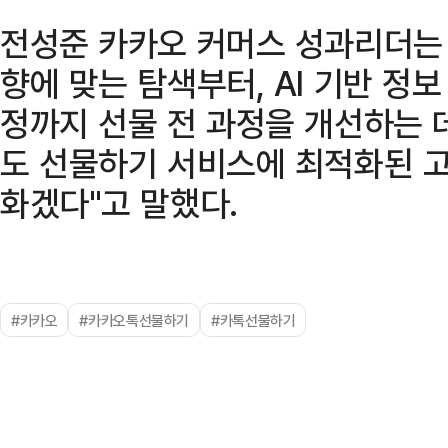
전성준 카카오 커머스 성과리더는 
향에 맞는 탐색부터, AI 기반 정
정까지 선물 전 과정을 개선하는 
도 선물하기 서비스에 최적화된 
화겠다"고 말했다.
#카카오
#카카오톡선물하기
#카톡선물하기