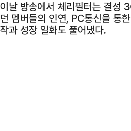
이날 방송에서 체리필터는 결성 3
던 멤버들의 인연, PC통신을 통한
작과 성장 일화도 풀어냈다.