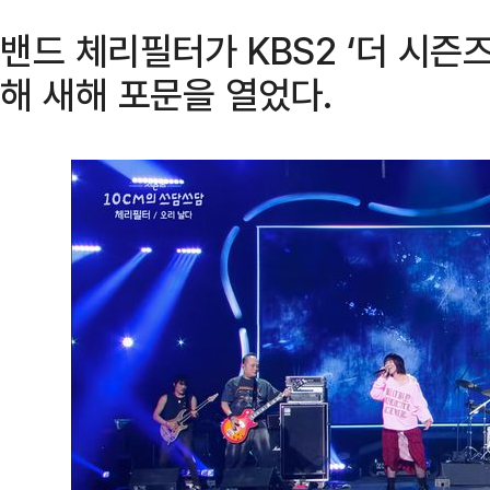
밴드 체리필터가 KBS2 ‘더 시즌
해 새해 포문을 열었다.