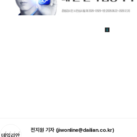
전지원 기자 (jiwonline@dailian.co.kr)