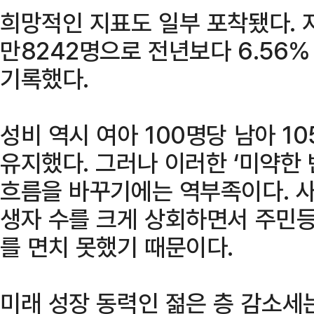
희망적인 지표도 일부 포착됐다. 지
만8242명으로 전년보다 6.56%
기록했다.
성비 역시 여아 100명당 남아 1
유지했다. 그러나 이러한 ‘미약한 
흐름을 바꾸기에는 역부족이다. 사
생자 수를 크게 상회하면서 주민등
를 면치 못했기 때문이다.
미래 성장 동력인 젊은 층 감소세