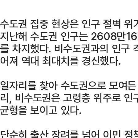
수도권 집중 현상은 인구 절벽 위
지난해 수도권 인구는 2608만16
를 차지했다. 비수도권과의 인구 
어져 역대 최대치를 경신했다.
일자리를 찾아 수도권으로 모여든 
리, 비수도권은 고령층 위주로 인
균형을 보이고 있다.
단순히 출산 장려를 넘어 이민 정