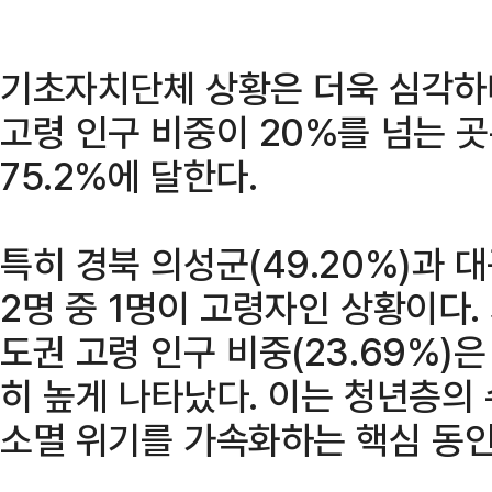
기초자치단체 상황은 더욱 심각하다.
고령 인구 비중이 20%를 넘는 곳
75.2%에 달한다.
특히 경북 의성군(49.20%)과 대
2명 중 1명이 고령자인 상황이다
도권 고령 인구 비중(23.69%)은
히 높게 나타났다. 이는 청년층의
소멸 위기를 가속화하는 핵심 동인