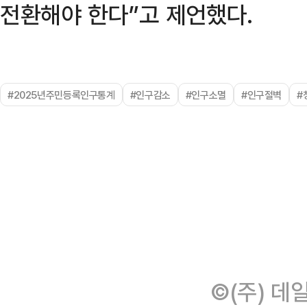
전환해야 한다”고 제언했다.
#2025년주민등록인구통계
#인구감소
#인구소멸
#인구절벽
#
©(주) 데