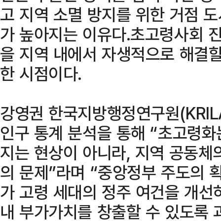
고 지역 소멸 방지를 위한 거점 
가 높아지는 이유다.초고령사회 진
을 지역 내에서 자생적으로 해결할
한 시점이다.
강영권 한국지방행정연구원(KRIL
인구 통계 분석을 통해 “초고령화
지는 현상이 아니라, 지역 공동체
의 문제”라며 “중앙정부 주도의 
가 고령 세대의 정주 여건을 개선
내 부가가치를 창출할 수 있도록 