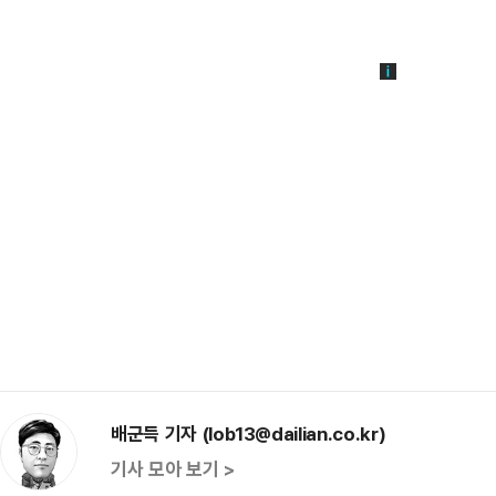
배군득 기자 (lob13@dailian.co.kr)
기사 모아 보기 >