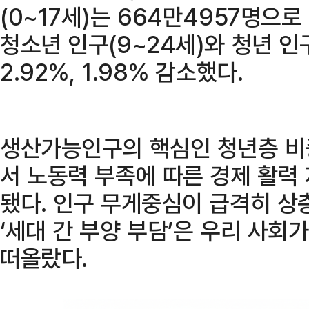
(0~17세)는 664만4957명으로
청소년 인구(9~24세)와 청년 인구
2.92%, 1.98% 감소했다.
생산가능인구의 핵심인 청년층 비중
서 노동력 부족에 따른 경제 활력
됐다. 인구 무게중심이 급격히 
‘세대 간 부양 부담’은 우리 사회
떠올랐다.