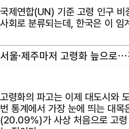
국제연합(UN) 기준 고령 인구 비
사회로 분류되는데, 한국은 이 임
서울·제주마저 고령화 늪으로…
고령화의 파고는 이제 대도시와 도
번 통계에서 가장 눈에 띄는 대목은
(20.09%)가 사상 처음으로 고