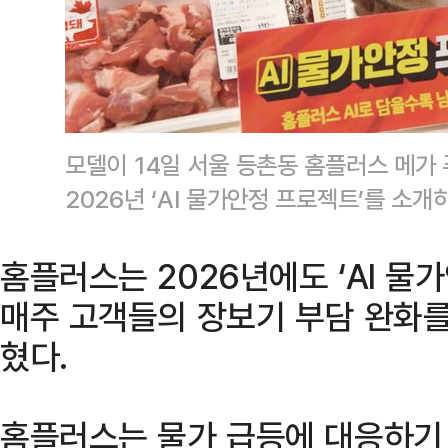
모델이 14일 서울 등촌동 홈플러스 메가
2026년 ‘AI 물가안정 프로젝트’를 소
홈플러스는 2026년에도 ‘AI 물
매주 고객들의 장보기 부담 완화를
혔다.
홈플러스는 물가 급등에 대응하기 