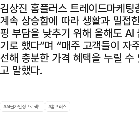
김상진 홈플러스 트레이드마케팅총
계속 상승함에 따라 생활과 밀접
핑 부담을 낮추기 위해 올해도 A
기로 했다”며 “매주 고객들이 자
선해 충분한 가격 혜택을 누릴 수
고 말했다.
#AI물가안정프로젝트
#홈프러스