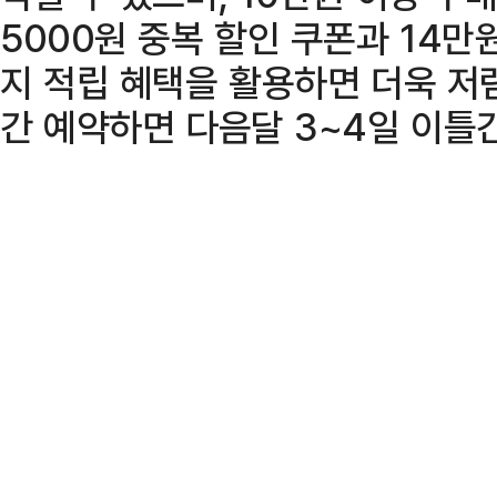
5000원 중복 할인 쿠폰과 14만
지 적립 혜택을 활용하면 더욱 저렴
간 예약하면 다음달 3~4일 이틀