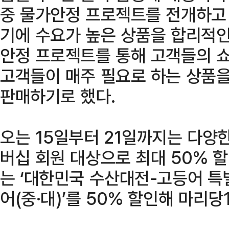
중 물가안정 프로젝트를 전개하고 
기에 수요가 높은 상품을 합리적인
안정 프로젝트를 통해 고객들의 쇼
고객들이 매주 필요로 하는 상품을
판매하기로 했다.
오는 15일부터 21일까지는 다양
버십 회원 대상으로 최대 50% 
는 ‘대한민국 수산대전-고등어 특별
어(중·대)’를 50% 할인해 마리당