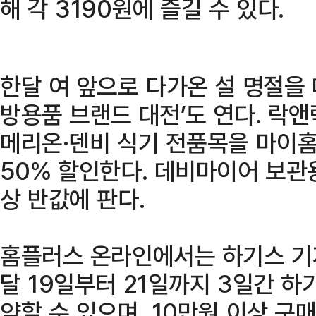
해 각 3190원에 즐길 수 있다.
한달 여 앞으로 다가온 설 명절을
방용품 브랜드 대전’도 연다. 락앤락
메리온·덴비 식기 전품목을 마이
50% 할인한다. 데비마이어 보관
상 반값에 판다.
홈플러스 온라인에서는 하기스 기
달 19일부터 21일까지 3일간 하기
약할 수 있으며, 10만원 이상 구