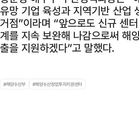
유망 기업 육성과 지역기반 산업 
거점”이라며 “앞으로도 신규 센터
계를 지속 보완해 나감으로써 해양
출을 지원하겠다”고 말했다.
#해양수산부
#해양수산창업투자지원센터