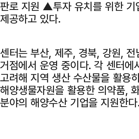
판로 지원 ▲투자 유치를 위한 기
제공하고 있다.
센터는 부산, 제주, 경북, 강원, 전
거점에서 운영 중이다. 각 센터에
고려해 지역 생산 수산물을 활용
해양생물자원을 활용한 의약품, 
분야의 해양수산 기업을 지원한다