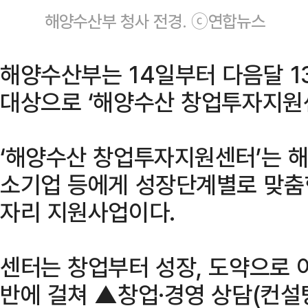
해양수산부 청사 전경. ⓒ연합뉴스
해양수산부는 14일부터 다음달 1
대상으로 ‘해양수산 창업투자지원센
‘해양수산 창업투자지원센터’는 
소기업 등에게 성장단계별로 맞춤
자리 지원사업이다.
센터는 창업부터 성장, 도약으로 
반에 걸쳐 ▲창업·경영 상담(컨설