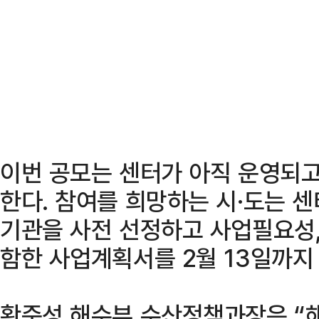
이번 공모는 센터가 아직 운영되고
한다. 참여를 희망하는 시·도는 
기관을 사전 선정하고 사업필요성,
함한 사업계획서를 2월 13일까지
황준성 해수부 수산정책과장은 