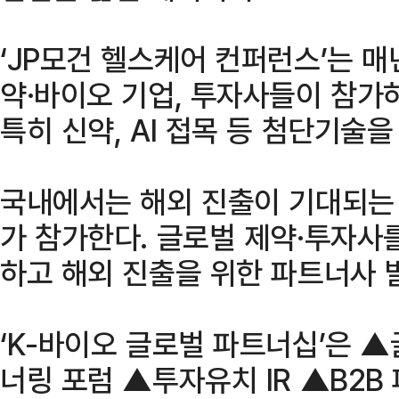
‘JP모건 헬스케어 컨퍼런스’는 매
약·바이오 기업, 투자사들이 참가
특히 신약, AI 접목 등 첨단기술을
국내에서는 해외 진출이 기대되는 
가 참가한다. 글로벌 제약·투자사
하고 해외 진출을 위한 파트너사 
‘K-바이오 글로벌 파트너십’은 
너링 포럼 ▲투자유치 IR ▲B2