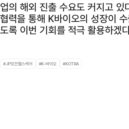
업의 해외 진출 수요도 커지고 있
협력을 통해 K바이오의 성장이 수
도록 이번 기회를 적극 활용하겠다
#JP모건헬스케어
#K-바이오
#KOTRA