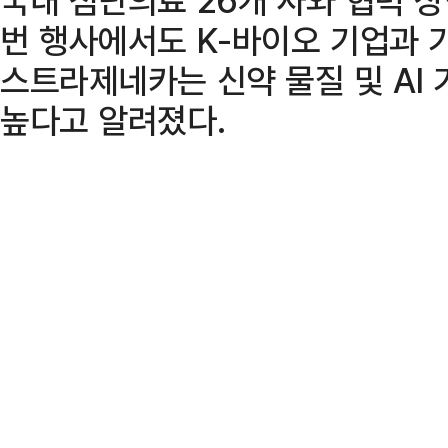
번 행사에서도 K-바이오 기업과 
스트라제네카는 신약 물질 및 AI 
높다고 알려졌다.