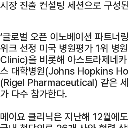
시장 진출 컨설팅 세션으로 구성된
‘글로벌 오픈 이노베이션 파트너링
위크 선정 미국 병원평가 1위 병원
Clinic)을 비롯해 아스트라제네카 (
스 대학병원(Johns Hopkins Ho
(Rigel Pharmaceutical)
가 다수 참가한다.
메이요 클리닉은 지난해 12월에도
국내 첨단의료 26개 사와 협력 