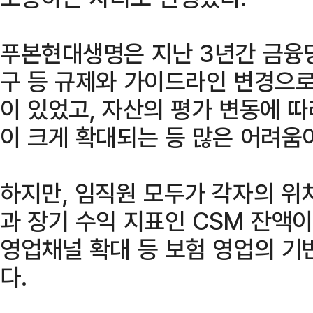
푸본현대생명은 지난 3년간 금융당국
구 등 규제와 가이드라인 변경으로
이 있었고, 자산의 평가 변동에 
이 크게 확대되는 등 많은 어려움
하지만, 임직원 모두가 각자의 위
과 장기 수익 지표인 CSM 잔액이
영업채널 확대 등 보험 영업의 기
다.