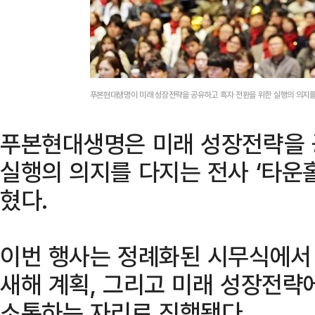
푸본현대생명이 미래 성장전략을 공유하고 흑자 전환을 위한 실행의 의지를
푸본현대생명은 미래 성장전략을 
실행의 의지를 다지는 전사 ‘타운홀
혔다.
이번 행사는 정례화된 시무식에서
새해 계획, 그리고 미래 성장전략
소통하는 자리로 진행됐다.