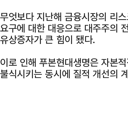
무엇보다 지난해 금융시장의 리스
요구에 대한 대응으로 대주주의 전
유상증자가 큰 힘이 됐다.
이로 인해 푸본현대생명은 자본적
불식시키는 동시에 질적 개선의 계