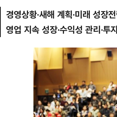
경영상황·새해 계획·미래 성장전
영업 지속 성장·수익성 관리·투