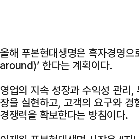
올해 푸본현대생명은 흑자경영으로 
around)’ 한다는 계획이다.
영업의 지속 성장과 수익성 관리,
장을 실현하고, 고객의 요구와 경
경쟁력을 확보한다는 방침이다.