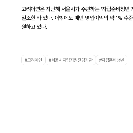
고려아연은 지난해 서울시가 주관하는 ‘자립준비청년 
일조한 바 있다. 이밖에도 매년 영업이익의 약 1% 
원하고 있다.
#고려아연
#서울시자립지원전담기관
#자립준비청년