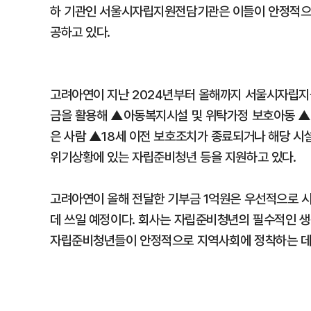
하 기관인 서울시자립지원전담기관은 이들이 안정적으로
공하고 있다.
고려아연이 지난 2024년부터 올해까지 서울시자립지
금을 활용해 ▲아동복지시설 및 위탁가정 보호아동 ▲
은 사람 ▲18세 이전 보호조치가 종료되거나 해당 시
위기상황에 있는 자립준비청년 등을 지원하고 있다.
고려아연이 올해 전달한 기부금 1억원은 우선적으로 시
데 쓰일 예정이다. 회사는 자립준비청년의 필수적인 생
자립준비청년들이 안정적으로 지역사회에 정착하는 데 