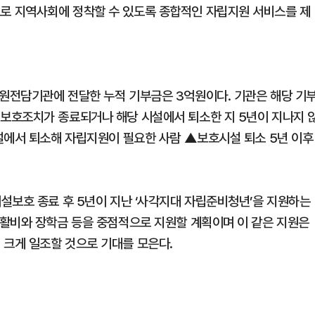
 지역사회에 정착할 수 있도록 종합적인 자립지원 서비스를 제
원전담기관에 전달한 누적 기부금은 3억원이다. 기관은 해당 기
보호조치가 종료되거나 해당 시설에서 퇴소한 지 5년이 지나지 
설에서 퇴소해 자립지원이 필요한 사람 ▲보호시설 퇴소 5년 이후
설보호 종료 후 5년이 지난 ‘사각지대 자립준비청년’을 지원하는
활비와 장학금 등을 중점적으로 지원할 계획이며 이 같은 지원은
크게 일조할 것으로 기대를 모은다.