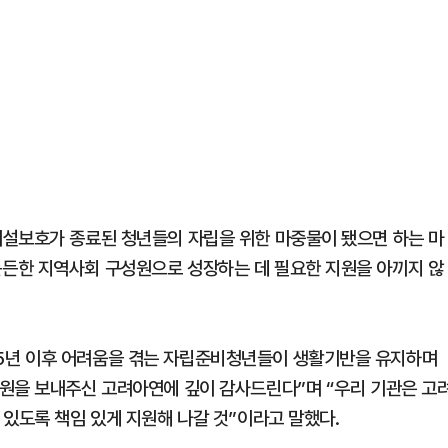
시설보호가 종료된 청년들의 자립을 위한 마중물이 됐으면 하는 마
든한 지역사회 구성원으로 성장하는 데 필요한 지원을 아끼지 않
5년 이후 어려움을 겪는 자립준비청년들이 생활기반을 유지하며
원을 보내주신 고려아연에 깊이 감사드린다”며 “우리 기관은 고
 있도록 책임 있게 지원해 나갈 것”이라고 말했다.