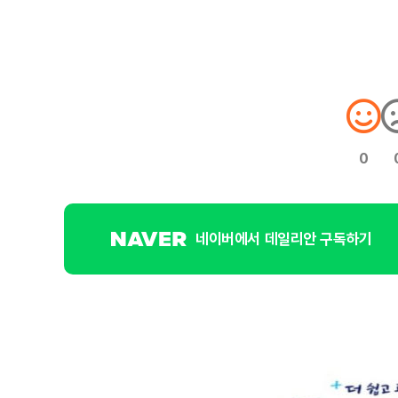
0
네이버에서 데일리안 구독하기