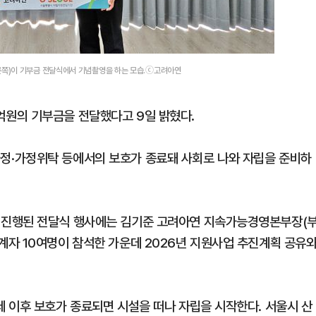
쪽)이 기부금 전달식에서 기념촬영을 하는 모습.ⓒ고려아연
원의 기부금을 전달했다고 9일 밝혔다.
·가정위탁 등에서의 보호가 종료돼 사회로 나와 자립을 준비하
 진행된 전달식 행사에는 김기준 고려아연 지속가능경영본부장(
자 10여명이 참석한 가운데 2026년 지원사업 추진계획 공유
 이후 보호가 종료되면 시설을 떠나 자립을 시작한다. 서울시 산