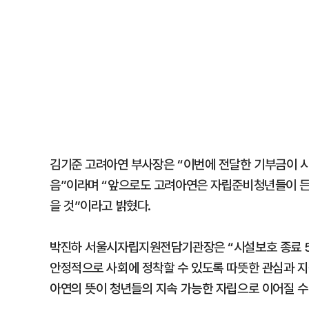
김기준 고려아연 부사장은 “이번에 전달한 기부금이 
음”이라며 “앞으로도 고려아연은 자립준비청년들이 든
을 것”이라고 밝혔다.
박진하 서울시자립지원전담기관장은 “시설보호 종료 
안정적으로 사회에 정착할 수 있도록 따뜻한 관심과 지
아연의 뜻이 청년들의 지속 가능한 자립으로 이어질 수