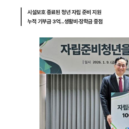
시설보호 종료된 청년 자립 준비 지원
누적 기부금 3억...생활비·장학금 중점