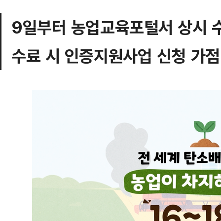
9일부터 농업교육포털서 상시 
수료 시 인증지원사업 신청 가점