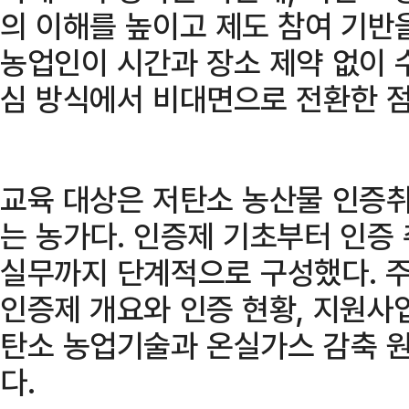
의 이해를 높이고 제도 참여 기반
농업인이 시간과 장소 제약 없이 
심 방식에서 비대면으로 전환한 점
교육 대상은 저탄소 농산물 인증
는 농가다. 인증제 기초부터 인증
실무까지 단계적으로 구성했다. 주
인증제 개요와 인증 현황, 지원사업
탄소 농업기술과 온실가스 감축 원
다.