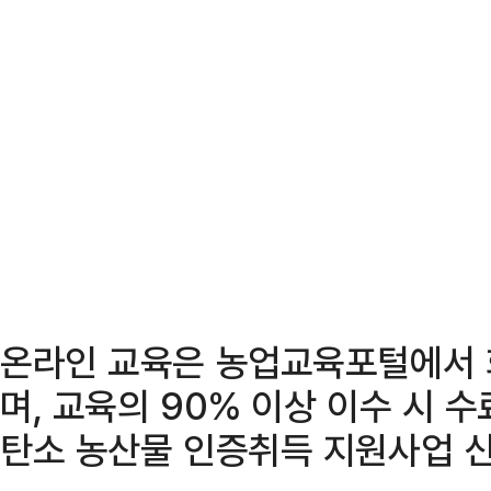
온라인 교육은 농업교육포털에서 
며, 교육의 90% 이상 이수 시 
탄소 농산물 인증취득 지원사업 신