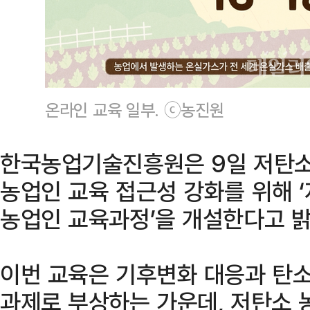
온라인 교육 일부. ⓒ농진원
한국농업기술진흥원은 9일 저탄소
농업인 교육 접근성 강화를 위해 
농업인 교육과정’을 개설한다고 밝
이번 교육은 기후변화 대응과 탄소
과제로 부상하는 가운데, 저탄소 