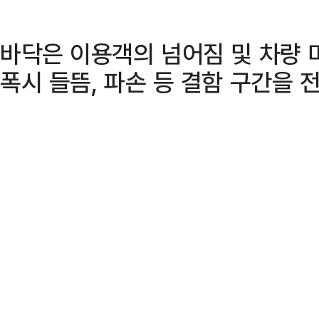
바닥은 이용객의 넘어짐 및 차량 
폭시 들뜸, 파손 등 결함 구간을 