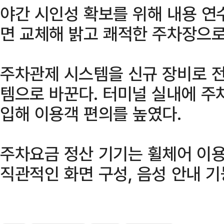
야간 시인성 확보를 위해 내용 연
면 교체해 밝고 쾌적한 주차장으로
주차관제 시스템을 신규 장비로 전
템으로 바꾼다. 터미널 실내에 주
입해 이용객 편의를 높였다.
주차요금 정산 기기는 휠체어 이용
직관적인 화면 구성, 음성 안내 기