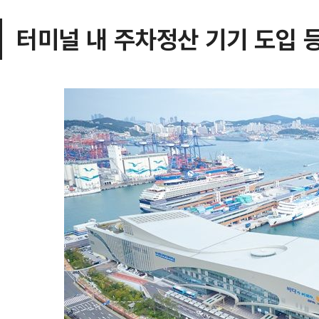
터미널 내 주차정산 기기 도입 