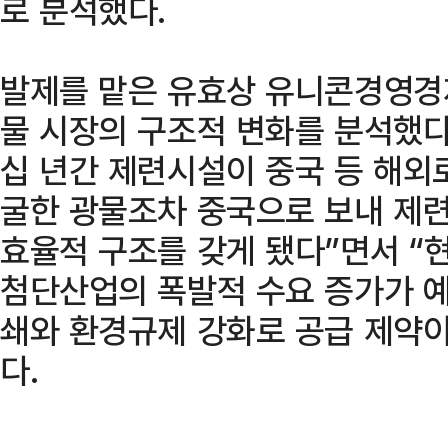
로 분석했다.
발제를 맡은 유효상 유니콘경영경
물 시장의 구조적 변화를 분석했다.
십 년간 제련시설이 중국 등 해외
굴한 광물조차 중국으로 보내 제련
효율적 구조를 갖게 됐다”면서 “현
첨단산업의 폭발적 수요 증가가 예
쇄와 환경규제 강화로 공급 제약이
다.