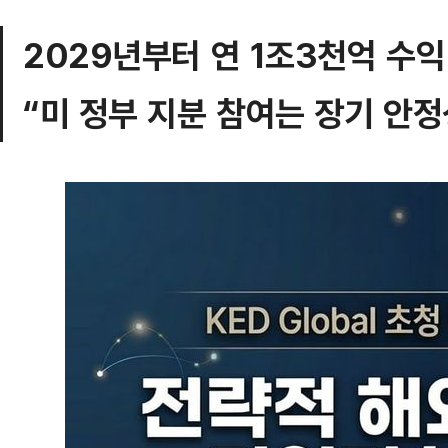
2029년부터 연 1조3천억 수
“미 정부 지분 참여는 장기 안정