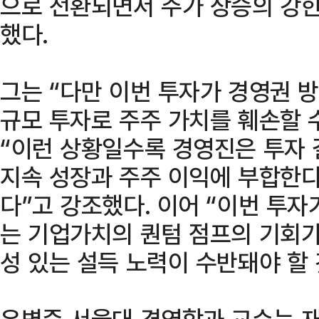
으로 전환되면서 주가 상승의 강
했다.
그는 “다만 이번 투자가 경영권 
규모 투자로 주주 가치를 훼손할 
“이런 상황일수록 경영진은 투자 
지속 성장과 주주 이익에 부합한다
다”고 강조했다. 이어 “이번 투자
는 기업가치의 퀀텀 점프의 기회가
성 있는 설득 노력이 수반돼야 할
유병준 서울대 경영학과 교수는 재