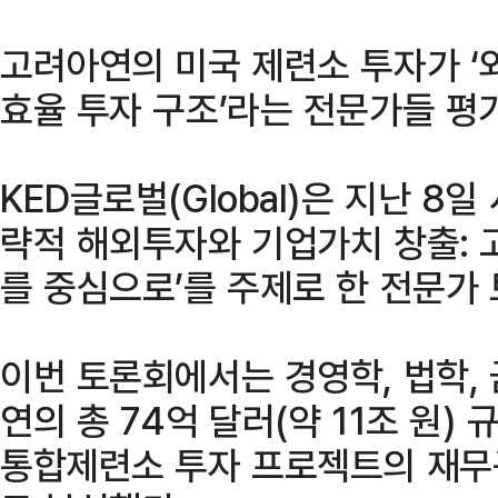
고려아연의 미국 제련소 투자가 ‘
효율 투자 구조’라는 전문가들 평
KED글로벌(Global)은 지난 8
략적 해외투자와 기업가치 창출: 
를 중심으로’를 주제로 한 전문가
이번 토론회에서는 경영학, 법학,
연의 총 74억 달러(약 11조 원)
통합제련소 투자 프로젝트의 재무