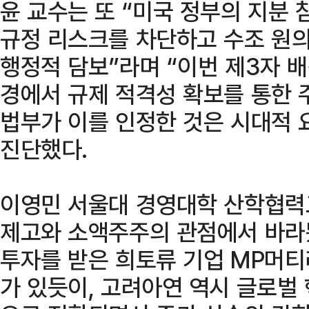
윤 교수는 또 “미국 정부의 지분 
규정 리스크를 차단하고 수조 원
행정적 담보”라며 “이번 제3자 
경에서 규제 적격성 확보를 통한 
법부가 이를 인정한 것은 시대적 
진단했다.
이영민 서울대 경영대학 산학협력
제고와 소액주주의 관점에서 바라봤
투자를 받은 희토류 기업 MP머티
가 있듯이, 고려아연 역시 글로벌