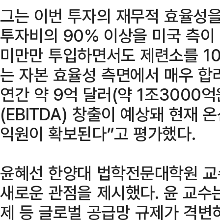
그는 이번 투자의 재무적 효율성을
투자비의 90% 이상을 미국 측이
미만만 투입하면서도 제련소를 1
는 자본 효율성 측면에서 매우 합리
연간 약 9억 달러(약 1조3000
(EBITDA) 창출이 예상돼 현재
익원이 확보된다”고 평가했다.
윤혜선 한양대 법학전문대학원 교
새로운 관점을 제시했다. 윤 교수
제 등 글로벌 공급망 규제가 격변