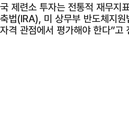
국 제련소 투자는 전통적 재무지
축법(IRA), 미 상무부 반도체지원
자격 관점에서 평가해야 한다”고 