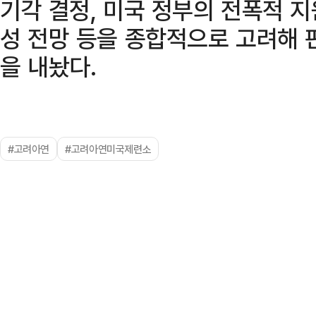
기각 결정, 미국 정부의 전폭적 지
성 전망 등을 종합적으로 고려해 
을 내놨다.
#고려아연
#고려아연미국제련소