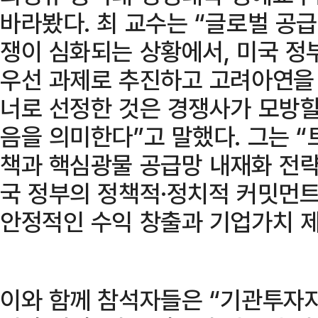
바라봤다. 최 교수는 “글로벌 공
쟁이 심화되는 상황에서, 미국 정
우선 과제로 추진하고 고려아연을 
너로 선정한 것은 경쟁사가 모방할
음을 의미한다”고 말했다. 그는 
책과 핵심광물 공급망 내재화 전략
국 정부의 정책적·정치적 커밋먼
안정적인 수익 창출과 기업가치 제
이와 함께 참석자들은 “기관투자