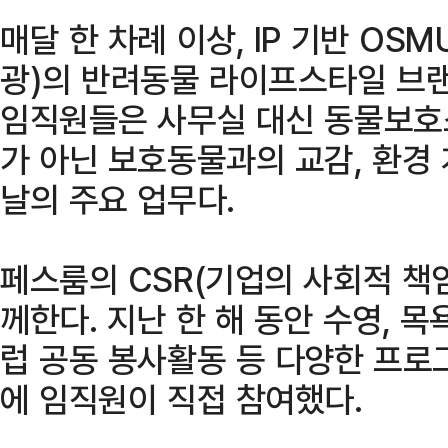
매달 한 차례 이상, IP 기반 OS
광)의 반려동물 라이프스타일 브랜
임직원들은 사무실 대신 동물보호소
가 아닌 보호동물과의 교감, 환경 
날의 주요 업무다.
페스룸의 CSR(기업의 사회적 책
께한다. 지난 한 해 동안 수영, 목
럽 공동 봉사활동 등 다양한 프로
에 임직원이 직접 참여했다.