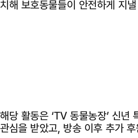
치해 보호동물들이 안전하게 지낼 
해당 활동은 ‘TV 동물농장’ 신년
관심을 받았고, 방송 이후 추가 후