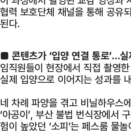
협력 보호단체 채널을 통해 공유되
된다.
■ 콘텐츠가 ‘입양 연결 통로’…
임직원들이 현장에서 직접 촬영한
실제 입양으로 이어지는 성과를 내
네 차례 파양을 겪고 비닐하우스에
‘아공이’, 부산 불법 번식장에서 
험이 높았던 ‘소피’는 페스룸 물놀