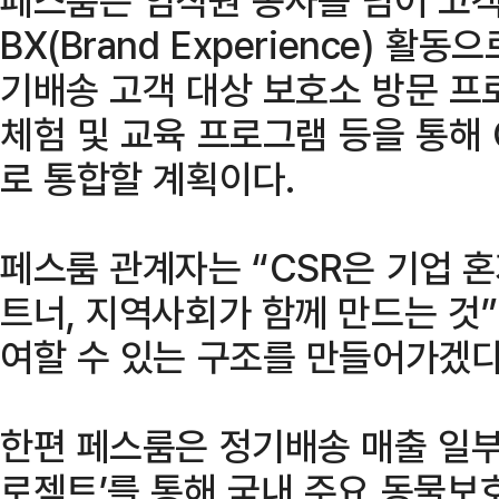
BX(Brand Experience) 활
기배송 고객 대상 보호소 방문 프
체험 및 교육 프로그램 등을 통해
로 통합할 계획이다.
페스룸 관계자는 “CSR은 기업 혼
트너, 지역사회가 함께 만드는 것
여할 수 있는 구조를 만들어가겠다
한편 페스룸은 정기배송 매출 일부를
로젝트’를 통해 국내 주요 동물보