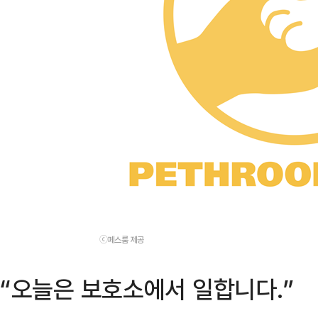
ⓒ페스룸 제공
“오늘은 보호소에서 일합니다.”