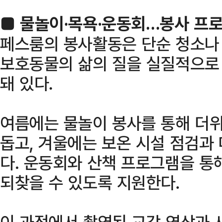
■ 물놀이·목욕·운동회…봉사 프로
페스룸의 봉사활동은 단순 청소나 
보호동물의 삶의 질을 실질적으로
돼 있다.
여름에는 물놀이 봉사를 통해 더
돕고, 겨울에는 보온 시설 점검과
다. 운동회와 산책 프로그램을 통
되찾을 수 있도록 지원한다.
이 과정에서 촬영된 교감 영상과 