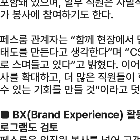
포함돼 있으며, 일부 직원은 자발
가 봉사에 참여하기도 한다.
페스룸 관계자는 “함께 현장에서 
태도를 만든다고 생각한다”며 “C
로 스며들고 있다”고 밝혔다. 이
사를 확대하고, 더 많은 직원들이
수 있는 기회를 만들 것”이라고 
■ BX(Brand Experience
로그램도 검토
페스룸은 임직원 봉사를 넘어 고