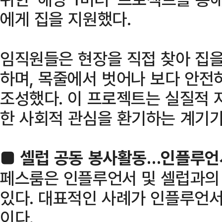
에게 집을 지원했다.
임직원들은 현장을 직접 찾아 집을
하며, 목줄에서 벗어나 보다 안전
조성했다. 이 프로젝트는 실질적 
한 사회적 관심을 환기하는 계기가
■ 셀럽 공동 봉사활동…인플루언
페스룸은 인플루언서 및 셀럽과의
있다. 대표적인 사례가 인플루언
이다.