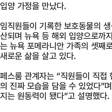
입양 가정을 만났다.
임직원들이 기록한 보호동물의 생생
산되며 뉴욕 등 해외 입양으로까지
는 뉴욕 포메라니안 가족의 셋째로
새로운 삶을 살고 있다.
페스룸 관계자는 “직원들이 직접
의 진짜 모습을 담을 수 있었다”
지는 원동력이 됐다”고 설명했다.