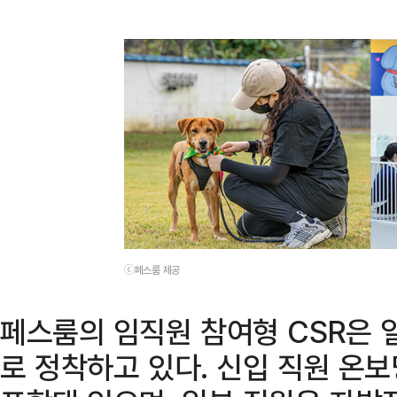
ⓒ페스룸 제공
페스룸의 임직원 참여형 CSR은 
로 정착하고 있다. 신입 직원 온