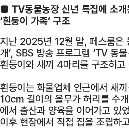
■ TV동물농장 신년 특집에 소개
‘흰둥이 가족’ 구조
지난 2025년 12월 말, 페스룸
개’, SBS 방송 프로그램 ‘TV 
흰둥이와 새끼 4마리를 구조하고
흰둥이는 화물업체 인근에서 새끼
10cm 길이의 올무가 허리를 수
에서 출산과 양육을 이어가고 있었
이후 현장에서 직접 집을 조립하고