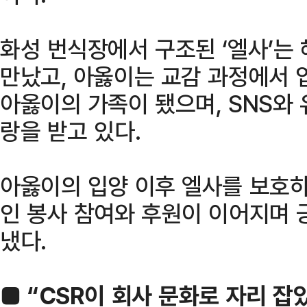
화성 번식장에서 구조된 ‘엘사’는
만났고, 아옳이는 교감 과정에서 
아옳이의 가족이 됐으며, SNS와
랑을 받고 있다.
아옳이의 입양 이후 엘사를 보호
인 봉사 참여와 후원이 이어지며 
냈다.
■ “CSR이 회사 문화로 자리 잡