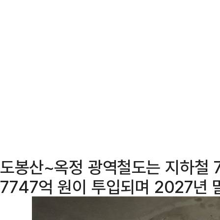
도봉산~옥정 광역철도는 지하철 
7747억 원이 투입되며 2027년 