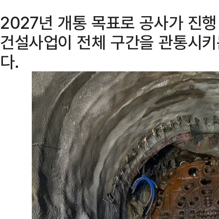
2027년 개통 목표로 공사가 진
건설사업이 전체 구간을 관통시키
다.