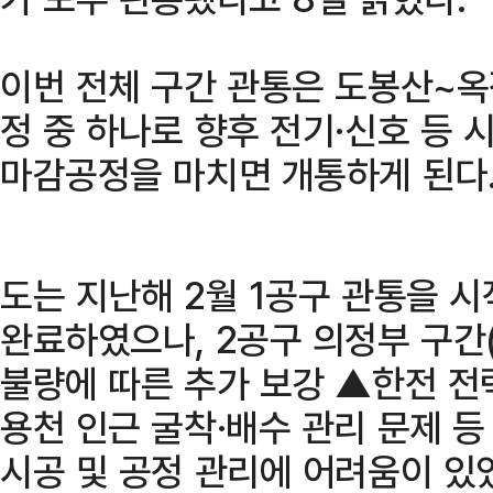
이번 전체 구간 관통은 도봉산~옥
정 중 하나로 향후 전기·신호 등 
마감공정을 마치면 개통하게 된다
도는 지난해 2월 1공구 관통을 
완료하였으나, 2공구 의정부 구간
불량에 따른 추가 보강 ▲한전 전
용천 인근 굴착·배수 관리 문제 
시공 및 공정 관리에 어려움이 있