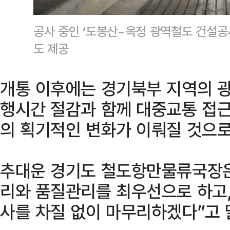
공사 중인 ‘도봉산~옥정 광역철도 건설공
도 제공
개통 이후에는 경기북부 지역의 광
행시간 절감과 함께 대중교통 접
의 획기적인 변화가 이뤄질 것으로
추대운 경기도 철도항만물류국장은
리와 품질관리를 최우선으로 하고,
사를 차질 없이 마무리하겠다”고 