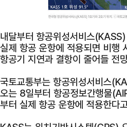
한국형 항공위성서비스(KASS) 1호기와 2호기 위치. ⓒ국토교
내달부터 항공위성서비스(KASS)
실제 항공 운항에 적용되면 비행 
항공기 지연과 결항이 줄어들 전망
국토교통부는 항공위성서비스(KAS
오는 8일부터 항공정보간행물(AIP
부터 실제 항공 운항에 적용한다고
KASS는 위치기반시스템(GPS) 