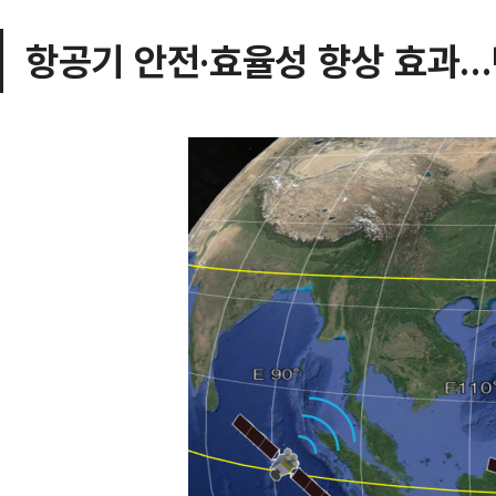
항공기 안전·효율성 향상 효과