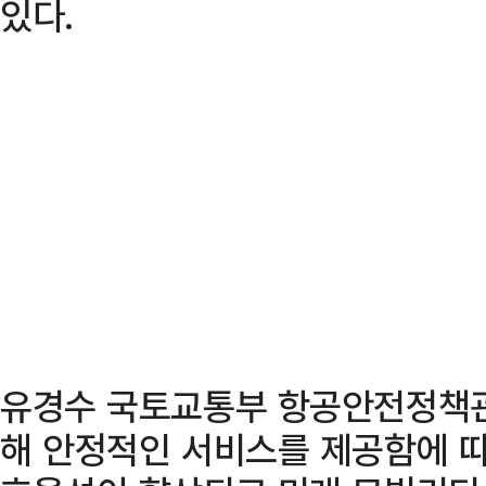
있다.
유경수 국토교통부 항공안전정책관
해 안정적인 서비스를 제공함에 