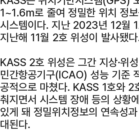
1~1.6m로 줄여 정밀한 위치 정
시스템이다. 지난 2023년 12월
지난해 11월 2호 위성이 발사됐다
KASS 2호 위성은 그간 지상·위
민간항공기구(ICAO) 성능 기준 
공적으로 마쳤다. KASS 1호와 
춰지면서 시스템 장애 등의 상황에
있게 돼 정밀위치정보의 연속성과
대된다.