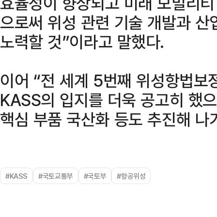
효율성이 향상되고 미래 모빌리티
으로써 위성 관련 기술 개발과 산
노력할 것”이라고 말했다.
이어 “전 세계 5번째 위성항법보
KASS의 입지를 더욱 공고히 했
핵심 부품 국산화 등도 추진해 나
#KASS
#국토교통부
#국토부
#항공위성