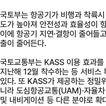
국토부는 항공기가 비행과 착륙시
도가 높아져 안전성과 효율성이 향
이에 항공기 지연·결항이 줄어들고
출이 줄어든다.
국토교통부는 KASS 이용 효과를
지난해 12월 착수하는 등 서비스
있다. 또 KASS가 제공하는 정
니라 도심항공교통(UAM)·자율차 
및 내비게이션 등 다른 분야로 확