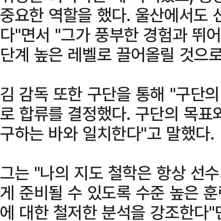
중요한 역할을 했다. 울산에서도 
다"면서 "그가 풍부한 경험과 뛰
단계 높은 레벨로 끌어올릴 것으로
김 감독 또한 구단을 통해 "구단
로 합류를 결정했다. 구단의 목표
구하는 바와 일치한다"고 말했다.
그는 "나의 지도 철학은 항상 선수
게 준비될 수 있도록 수준 높은 훈
에 대한 철저한 분석을 강조한다"