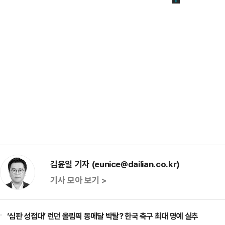
김윤일 기자 (eunice@dailian.co.kr)
기사 모아 보기 >
‘심판 성접대’ 런던 올림픽 동메달 박탈? 한국 축구 최대 명예 실추