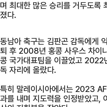
며 최대한 많은 승리를 거두도록 
졌다.
동남아 축구는 김판곤 감독에게 익
퇴 후 2008년 홍콩 사우스 차이
콩 국가대표팀을 이끌었고 2022
독 자리에 올랐다.
특히 말레이시아에서는 2023 A
과를 내며 지도력을 인정받았고, 이