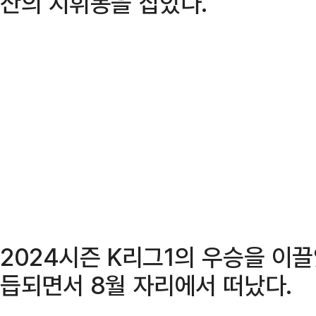
산의 지휘봉을 잡았다.
2024시즌 K리그1의 우승을 이
듭되면서 8월 자리에서 떠났다.