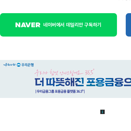
네이버에서 데일리안 구독하기