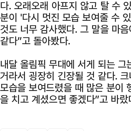
다. 오래오래 아프지 않고 탈 수 
분이 '다시 멋진 모습 보여줄 수 
것도 너무 감사했다. 그 말을 마음
같다”고 돌아봤다.
내달 올림픽 무대에 서게 되는 그
거라서 굉장히 긴장될 것 같다. 
모습을 보여드렸을 때 많은 분이 
을 치고 계셨으면 좋겠다”고 바랐