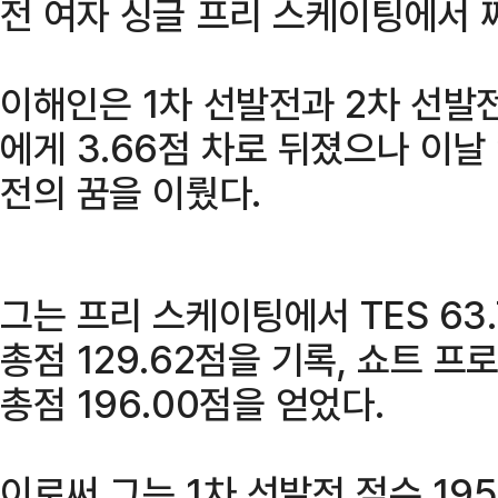
전 여자 싱글 프리 스케이팅에서 
이해인은 1차 선발전과 2차 선발
에게 3.66점 차로 뒤졌으나 이
전의 꿈을 이뤘다.
그는 프리 스케이팅에서 TES 63.7
총점 129.62점을 기록, 쇼트 프
총점 196.00점을 얻었다.
이로써 그는 1차 선발전 점수 19