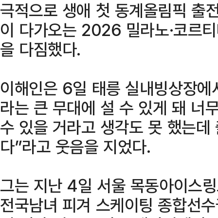
극적으로 생애 첫 동계올림픽 출전
이 다가오는 2026 밀라노·코르
을 다짐했다.
이해인은 6일 태릉 실내빙상장에
라는 큰 무대에 설 수 있게 돼 너
수 있을 거라고 생각도 못 했는데
다”라고 웃음을 지었다.
그는 지난 4일 서울 목동아이스링
전국남녀 피겨 스케이팅 종합선수