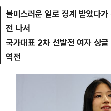
불미스러운 일로 징계 받았다가 
전 나서
국가대표 2차 선발전 여자 싱글
역전