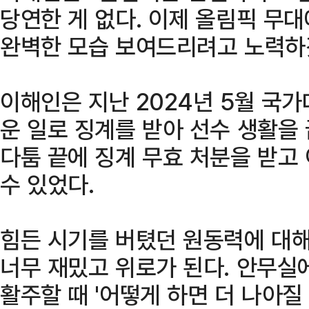
당연한 게 없다. 이제 올림픽 무
완벽한 모습 보여드리려고 노력하
이해인은 지난 2024년 5월 국
운 일로 징계를 받아 선수 생활을
다툼 끝에 징계 무효 처분을 받고
수 있었다.
힘든 시기를 버텼던 원동력에 대해
너무 재밌고 위로가 된다. 안무실
활주할 때 '어떻게 하면 더 나아질