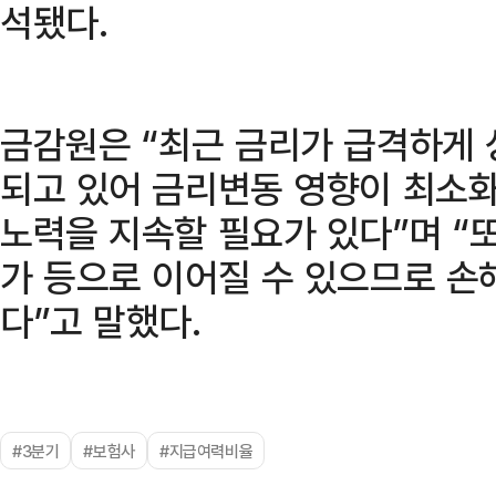
석됐다.
금감원은 “최근 금리가 급격하게
되고 있어 금리변동 영향이 최소
노력을 지속할 필요가 있다”며 “
가 등으로 이어질 수 있으므로 손
다”고 말했다.
#3분기
#보험사
#지급여력비율