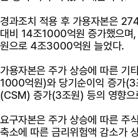
경과조치 적용 후 가용자본은 27
대비 14조1000억원 증가했으며,
원으로 4조3000억원 늘었다.
가용자본은 주가 상승에 따른 기
1000억원)와 당기순이익 증가(3
(CSM) 증가(3조원) 등의 영향으
요구자본은 주가 상승에 따른 주
축소에 따른 금리위험액 감소가 