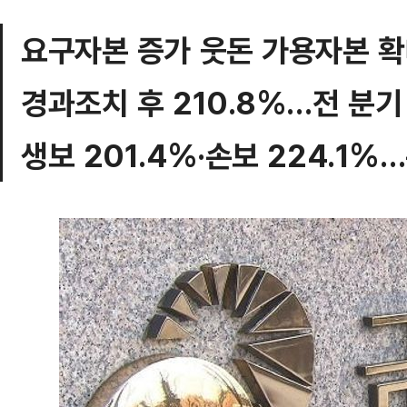
요구자본 증가 웃돈 가용자본 
경과조치 후 210.8%…전 분기
생보 201.4%·손보 224.1%