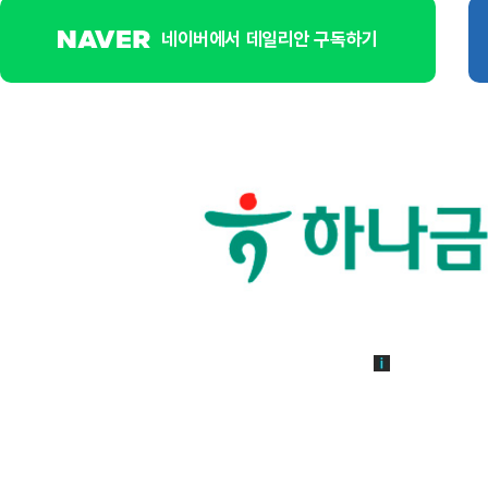
네이버에서 데일리안 구독하기