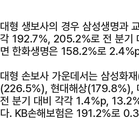
대형 생보사의 경우 삼성생명과 
각 192.7%, 205.2%로 전 분
면 한화생명은 158.2%로 2.4%
대형 손보사 가운데서는 삼성화재(2
(226.5%), 현대해상(179.8%)
전 분기 대비 각각 1.4%p, 13.2%
다. KB손해보험은 191.2%로 0.