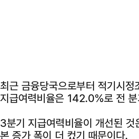
최근 금융당국으로부터 적기시정
지급여력비율은 142.0%로 전 분
3분기 지급여력비율이 개선된 것
본 증가 폭이 더 컸기 때문이다.