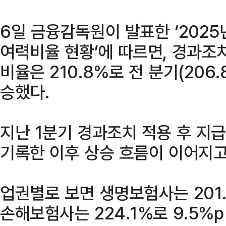
6일 금융감독원이 발표한 ‘2025
여력비율 현황’에 따르면, 경과조
비율은 210.8%로 전 분기(206.
승했다.
지난 1분기 경과조치 적용 후 지
기록한 이후 상승 흐름이 이어지고
업권별로 보면 생명보험사는 201.4
손해보험사는 224.1%로 9.5%p