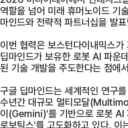
역할을 넘어 미래 휴머노이드 기술
마인드와 전략적 파트너십을 발표
이번 협력은 보스턴다이내믹스가 
딥마인드가 보유한 로봇 AI 파운
된 기술 개발을 주도한다는 점에서
구글 딥마인드는 세계적인 연구를
수년간 대규모 멀티모달(Multimod
이(Gemini)'를 기반으로 로봇 
로보틱스'를 고도화하고 있다. 이