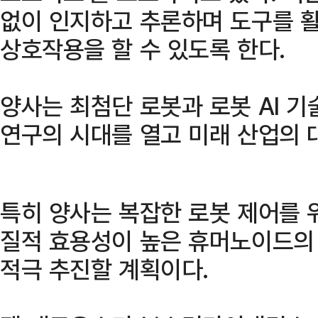
없이 인지하고 추론하며 도구를 
상호작용을 할 수 있도록 한다.
양사는 최첨단 로봇과 로봇 AI 
연구의 시대를 열고 미래 산업의 
특히 양사는 복잡한 로봇 제어를 위
질적 효용성이 높은 휴머노이드의
적극 추진할 계획이다.