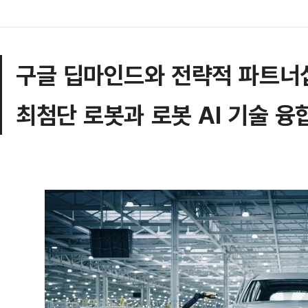
구글 딥마인드와 전략적 파트너
최첨단 로봇과 로봇 AI 기술 