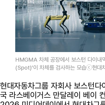
HMGMA 차체 공장에서 보스턴 다이내믹
(Spot)’이 차체를 검사하는 모습ⓒ현대
현대자동차그룹 자회사 보스턴다이
국 라스베이거스 만달레이 베이 컨
2026 미디어데이에서 현대차그룹