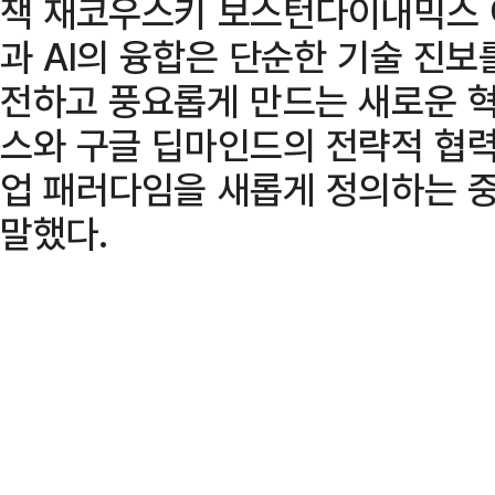
잭 재코우스키 보스턴다이내믹스 
과 AI의 융합은 단순한 기술 진보
전하고 풍요롭게 만드는 새로운 
스와 구글 딥마인드의 전략적 협력
업 패러다임을 새롭게 정의하는 중
말했다.