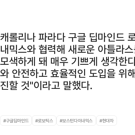
캐롤리나 파라다 구글 딥마인드 
내믹스와 협력해 새로운 아틀라스
모색하게 돼 매우 기쁘게 생각한다
와 안전하고 효율적인 도입을 위해
진할 것"이라고 말했다.
#구글딥마인드
#로보틱스
#보스턴다이내믹스
#현대차