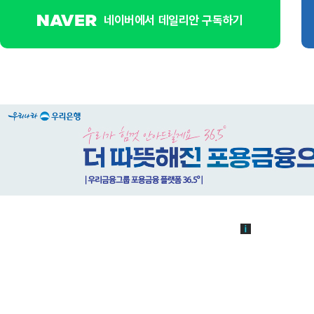
네이버에서 데일리안 구독하기