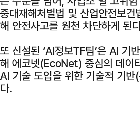
는 수준을 넘어, 사업소 별 고위
중대재해처벌법 및 산업안전보건법
해 안전사고를 원천 차단하게 된다
또 신설된 ‘AI정보TF팀’은 AI 
해 에코넷(EcoNet) 중심의 데이터
AI 기술 도입을 위한 기술적 기반
다.