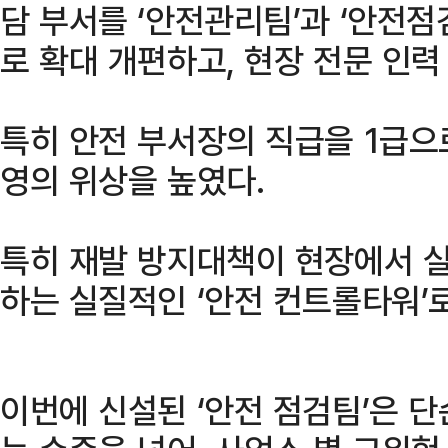
담 부서를 ‘안전관리팀’과 ‘안전점
로 확대 개편하고, 현장 전문 인력
특히 안전 부서장의 직급을 1급으로
영의 위상을 높였다.
특히 재발 방지대책이 현장에서 
하는 실질적인 ‘안전 컨트롤타워’
이번에 신설된 ‘안전 점검팀’은 