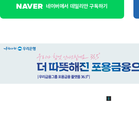
네이버에서 데일리안 구독하기