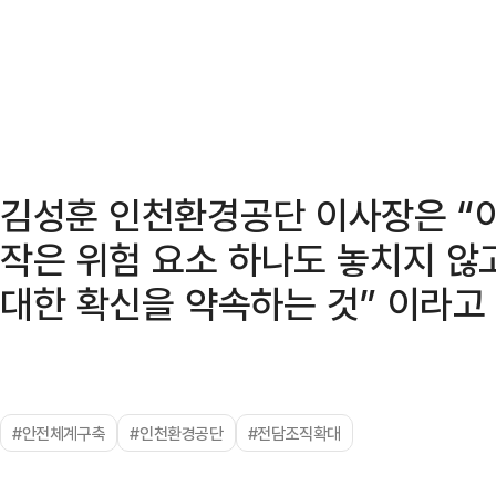
김성훈 인천환경공단 이사장은 “
작은 위험 요소 하나도 놓치지 않
대한 확신을 약속하는 것” 이라고
#안전체계구축
#인천환경공단
#전담조직확대