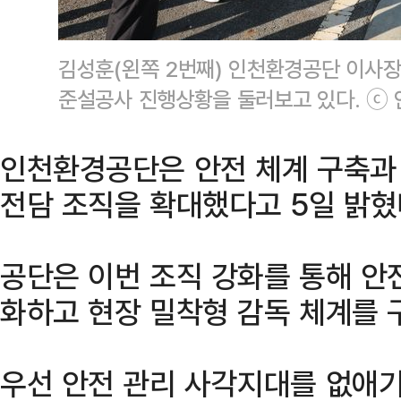
김성훈(왼쪽 2번째) 인천환경공단 이사
준설공사 진행상황을 둘러보고 있다. ⓒ
인천환경공단은 안전 체계 구축과 
전담 조직을 확대했다고 5일 밝혔
공단은 이번 조직 강화를 통해 안
화하고 현장 밀착형 감독 체계를 
우선 안전 관리 사각지대를 없애기 