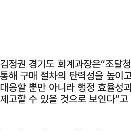
김정권 경기도 회계과장은“조달청
통해 구매 절차의 탄력성을 높이고
대응할 뿐만 아니라 행정 효율성과
제고할 수 있을 것으로 보인다”고