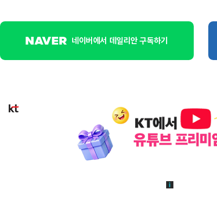
네이버에서 데일리안 구독하기