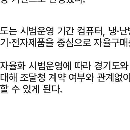
도는 시범운영 기간 컴퓨터, 냉·난
기·전자제품을 중심으로 자율구매
자율화 시범운영에 따라 경기도와 
대해 조달청 계약 여부와 관계없
할 수 있게 된다.