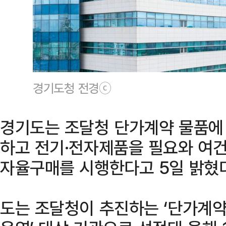
경기도청 전경ⓒ
경기도는 조달청 단가계약 물품에
하고 전기·전자제품을 필요와 여건
자율구매를 시행한다고 5일 밝혔다
도는 조달청이 추진하는 ‘단가계약