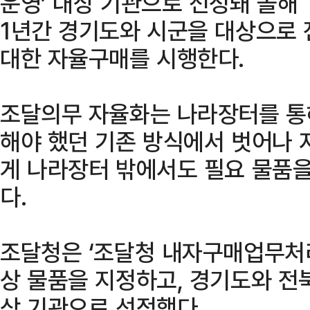
운영’ 대상 기관으로 선정돼 올해 
1년간 경기도와 시군을 대상으로 
대한 자율구매를 시행한다.
조달의무 자율화는 나라장터를 통
해야 했던 기존 방식에서 벗어나 
게 나라장터 밖에서도 필요 물품을
다.
조달청은 ‘조달청 내자구매업무처
상 물품을 지정하고, 경기도와 
상 기관으로 선정했다.