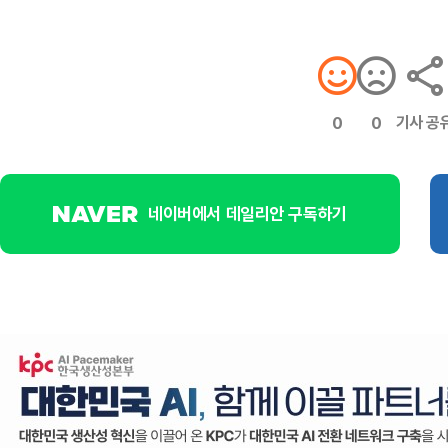
기사 공
0
0
네이버에서 데일리안 구독하기