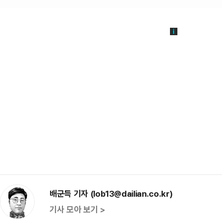
배군득 기자 (lob13@dailian.co.kr)
기사 모아 보기 >