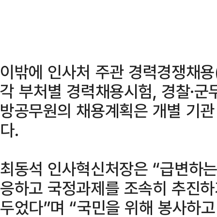
이밖에 인사처 주관 경력경쟁채용
각 부처별 경력채용시험, 경찰·군
방공무원의 채용계획은 개별 기관
다.
최동석 인사혁신처장은 “급변하는
응하고 국정과제를 조속히 추진하
두었다”며 “국민을 위해 봉사하고