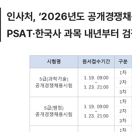
인사처, ‘2026년도 공개경쟁채
PSAT·한국사 과목 내년부터 