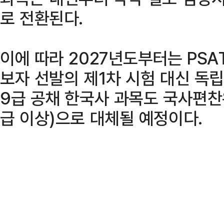
로 전환된다.
이에 따라 2027년도부터는 PSA
보자 선발의 제1차 시험 대신 독
9급 공채 한국사 과목도 국사편
급 이상)으로 대체될 예정이다.