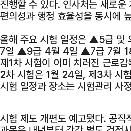
진행할 수 있다. 인사처는 새로운
편의성과 행정 효율성을 동시에 
올해 주요 시험 일정은 ▲5급 및
7일 ▲9급 4월 4일 ▲7급 7월 1
제1차 시험이 이미 치러진 근로감
2차 시험은 1월 24일, 제3차 시
시험 일정과 장소는 시험관리 사정
시험 제도 개편도 예고됐다. 공직
과목은 내년부터 각각 별도 검정