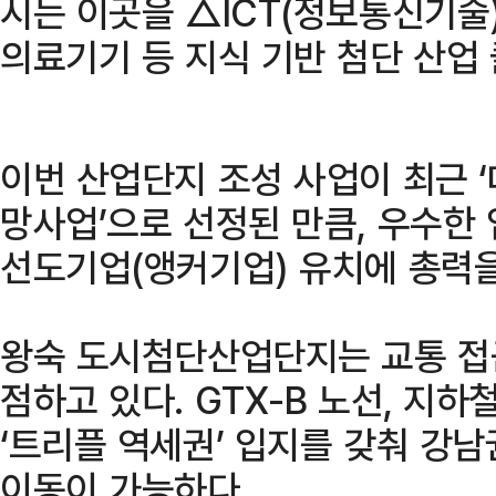
시는 이곳을 △ICT(정보통신기술)
의료기기 등 지식 기반 첨단 산업
이번 산업단지 조성 사업이 최근 
망사업’으로 선정된 만큼, 우수한
선도기업(앵커기업) 유치에 총력을
왕숙 도시첨단산업단지는 교통 접
점하고 있다. GTX-B 노선, 지
‘트리플 역세권’ 입지를 갖춰 강남
이동이 가능하다.