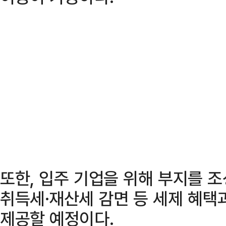
또한, 입주 기업을 위해 부지를 
취득세·재산세 감면 등 세제 혜택
제공할 예정이다.