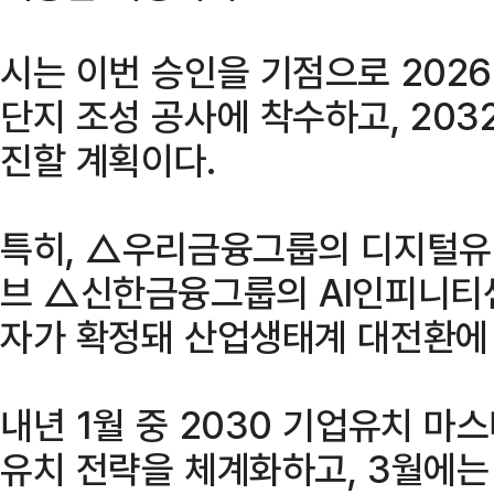
시는 이번 승인을 기점으로 202
단지 조성 공사에 착수하고, 203
진할 계획이다.
특히, △우리금융그룹의 디지털
브 △신한금융그룹의 AI인피니티센
자가 확정돼 산업생태계 대전환에 
내년 1월 중 2030 기업유치 
유치 전략을 체계화하고, 3월에는