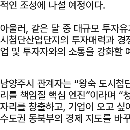
적인 조성에 나설 예정이다.
아울러, 같은 달 중 대규모 투자
시첨단산업단지의 투자매력과 경쟁
업 및 투자자와의 소통을 강화할 
남양주시 관계자는 “왕숙 도시첨
리를 책임질 핵심 엔진”이라며 “
자리를 창출하고, 기업이 오고 싶
수도권 동북부의 경제 지도를 바꾸