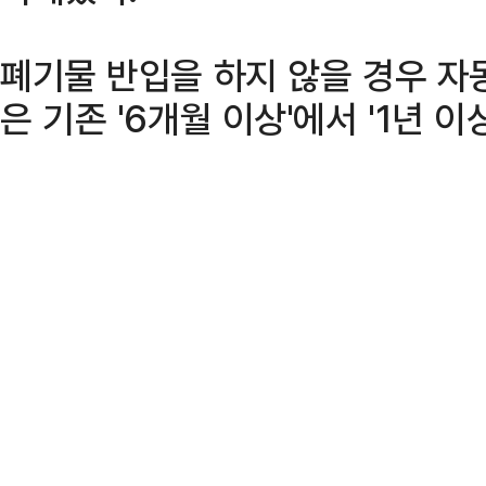
폐기물 반입을 하지 않을 경우 자
은 기존 '6개월 이상'에서 '1년 