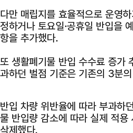
다만 매립지를 효율적으로 운영하기
정하거나 토요일·공휴일 반입을 
항을 추가했다.
또 생활폐기물 반입 수수료 증가 
과하던 벌점 기준은 기존의 3분의
반입 차량 위반율에 따라 부과하던
물 반입량 감소에 따라 실제 적용
삭제했다.