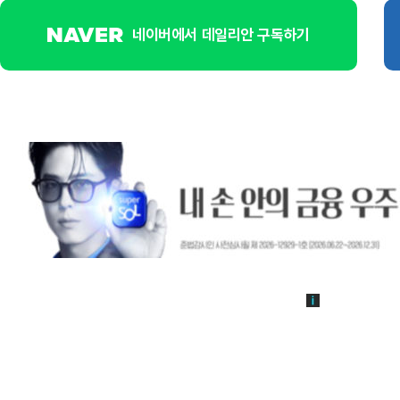
네이버에서 데일리안 구독하기