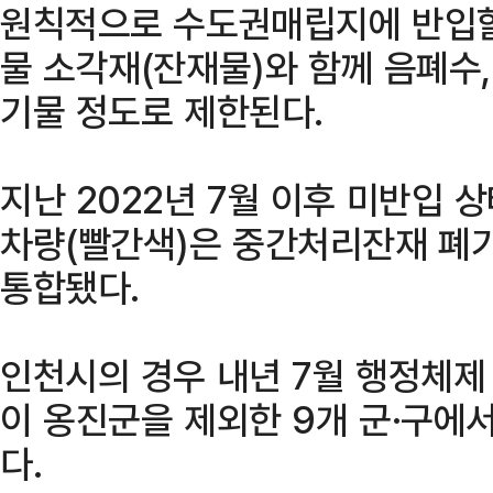
원칙적으로 수도권매립지에 반입할
물 소각재(잔재물)와 함께 음폐수
기물 정도로 제한된다.
지난 2022년 7월 이후 미반입
차량(빨간색)은 중간처리잔재 폐기
통합됐다.
인천시의 경우 내년 7월 행정체제
이 옹진군을 제외한 9개 군·구에서
다.