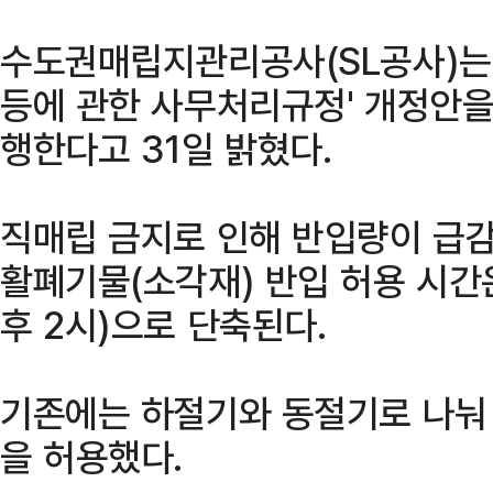
수도권매립지관리공사(SL공사)는
등에 관한 사무처리규정' 개정안을
행한다고 31일 밝혔다.
직매립 금지로 인해 반입량이 급감
활폐기물(소각재) 반입 허용 시간
후 2시)으로 단축된다.
기존에는 하절기와 동절기로 나눠 
을 허용했다.