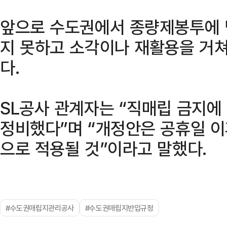
앞으로 수도권에서 종량제봉투에 
지 못하고 소각이나 재활용을 거쳐
다.
SL공사 관계자는 “직매립 금지에
정비했다”며 “개정안은 공휴일 이
으로 적용될 것”이라고 말했다.
#수도권매립지관리공사
#수도권매립지반입규정