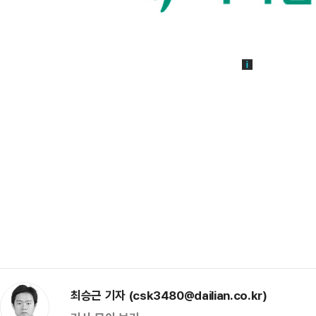
최승근 기자 (csk3480@dailian.co.kr)