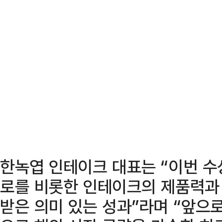
한녹엽 인테이크 대표는 “이번 
로를 비롯한 인테이크의 제품력과
받은 의미 있는 성과”라며 “앞으