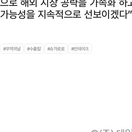
으로 해외 시장 공략을 가속화 하
가능성을 지속적으로 선보이겠다”
#무역의날
#수출탑
#슈가로로
#인테이크