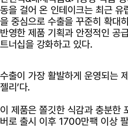
동을 걸어 온 인테이크는 최근 유
을 중심으로 수출을 꾸준히 확대
반영한 제품 기획과 안정적인 공급
트너십을 강화하고 있다.
수출이 가장 활발하게 운영되는 제
젤리’다.
이 제품은 쫄깃한 식감과 충분한 
버로 출시 이후 1700만팩 이상 