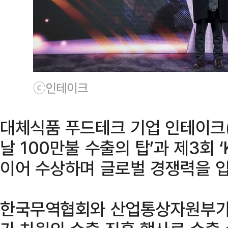
ⓒ인테이크
대체식품 푸드테크 기업 인테이크(I
날 100만불 수출의 탑’과 제3회 
이어 수상하며 글로벌 경쟁력을 입
한국무역협회와 산업통상자원부가 