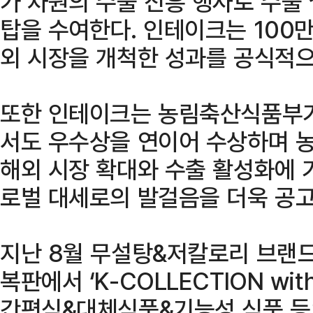
가 차원의 수출 진흥 행사로 수출
탑을 수여한다. 인테이크는 100
외 시장을 개척한 성과를 공식적으
또한 인테이크는 농림축산식품부가
서도 우수상을 연이어 수상하며 농
해외 시장 확대와 수출 활성화에 
로벌 대세로의 발걸음을 더욱 공고
지난 8월 무설탕&저칼로리 브랜드 
복판에서 ‘K-COLLECTION wit
간편식&대체식품&기능성 식품 등